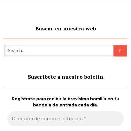
Buscar en nuestra web
Suscríbete a nuestro boletín
Regístrate para recibir la brevísima homilía en tu
bandeja de entrada cada día.