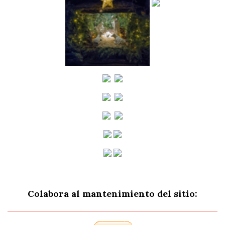
Colabora al mantenimiento del sitio: