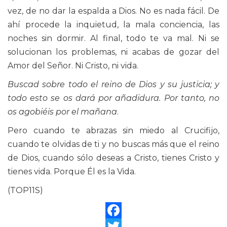
vez, de no dar la espalda a Dios. No es nada fácil. De
ahí procede la inquietud, la mala conciencia, las
noches sin dormir. Al final, todo te va mal. Ni se
solucionan los problemas, ni acabas de gozar del
Amor del Señor. Ni Cristo, ni vida.
Buscad sobre todo el reino de Dios y su justicia; y
todo esto se os dará por añadidura. Por tanto, no
os agobiéis por el mañana
.
Pero cuando te abrazas sin miedo al Crucifijo,
cuando te olvidas de ti y no buscas más que el reino
de Dios, cuando sólo deseas a Cristo, tienes Cristo y
tienes vida. Porque Él es la Vida.
(TOP11S)
Facebook