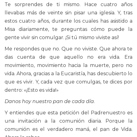
Te sorprendes de ti mismo. Hace cuatro años
llevabas más de veinte sin pisar una iglesia. Y, tras
estos cuatro años, durante los cuales has asistido a
Misa diariamente, te preguntas cómo puede la
gente vivir sin comulgar. ¡Si tú mismo viviste así!
Me respondes que no. Que no viviste. Que ahora te
das cuenta de que aquello no era vida. Era
movimiento, movimiento hacia la muerte, pero no
vida. Ahora, gracias a la Eucaristía, has descubierto lo
que es vivir. Y, cada vez que comulgas, te dices por
dentro: «¡Esto es vida!»
Danos hoy nuestro pan de cada día
.
Y entiendes que esta petición del Padrenuestro es
una invitación a la comunión diaria. Porque la
comunión es el verdadero maná, el pan de Vida.