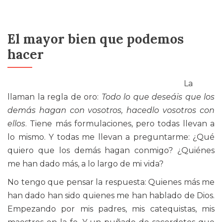
El mayor bien que podemos
hacer
La
llaman la regla de oro:
Todo lo que deseáis que los
demás hagan con vosotros, hacedlo vosotros con
ellos
. Tiene más formulaciones, pero todas llevan a
lo mismo. Y todas me llevan a preguntarme: ¿Qué
quiero que los demás hagan conmigo? ¿Quiénes
me han dado más, a lo largo de mi vida?
No tengo que pensar la respuesta: Quienes más me
han dado han sido quienes me han hablado de Dios.
Empezando por mis padres, mis catequistas, mis