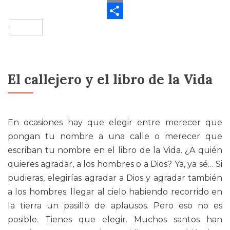
Email
Compartir
El callejero y el libro de la Vida
En ocasiones hay que elegir entre merecer que
pongan tu nombre a una calle o merecer que
escriban tu nombre en el libro de la Vida. ¿A quién
quieres agradar, a los hombres o a Dios? Ya, ya sé… Si
pudieras, elegirías agradar a Dios y agradar también
a los hombres; llegar al cielo habiendo recorrido en
la tierra un pasillo de aplausos. Pero eso no es
posible. Tienes que elegir. Muchos santos han