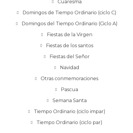
Cuaresma
Domingos de Tiempo Ordinario (ciclo C)
Domingos del Tiempo Ordinario (Ciclo A)
Fiestas de la Virgen
Fiestas de los santos
Fiestas del Señor
Navidad
Otras conmemoraciones
Pascua
Semana Santa
Tiempo Ordinario (ciclo impar)
Tiempo Ordinario (ciclo par)