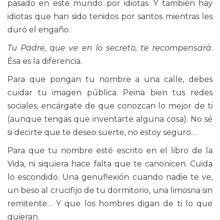
pasado en este mundo por idiotas. Y también hay
idiotas que han sido tenidos por santos mientras les
duró el engaño.
Tu Padre, que ve en lo secreto, te recompensará
.
Ésa es la diferencia.
Para que pongan tu nombre a una calle, debes
cuidar tu imagen pública. Peina bien tus redes
sociales, encárgate de que conozcan lo mejor de ti
(aunque tengas que inventarte alguna cosa). No sé
si decirte que te deseo suerte, no estoy seguro…
Para que tu nombre esté escrito en el libro de la
Vida, ni siquiera hace falta que te canonicen. Cuida
lo escondido. Una genuflexión cuando nadie te ve,
un beso al crucifijo de tu dormitorio, una limosna sin
remitente… Y que los hombres digan de ti lo que
quieran.