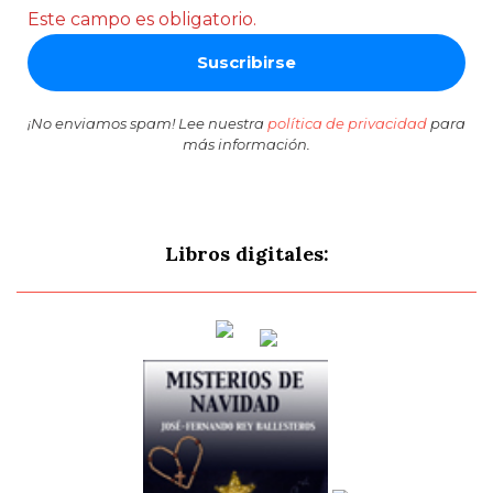
Este campo es obligatorio.
¡No enviamos spam! Lee nuestra
política de privacidad
para
más información.
Libros digitales: