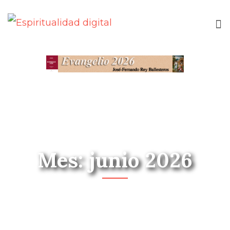
Mes: junio 2026