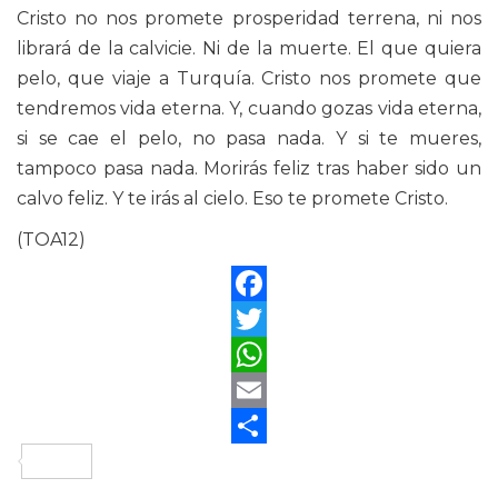
Cristo no nos promete prosperidad terrena, ni nos
librará de la calvicie. Ni de la muerte. El que quiera
pelo, que viaje a Turquía. Cristo nos promete que
tendremos vida eterna. Y, cuando gozas vida eterna,
si se cae el pelo, no pasa nada. Y si te mueres,
tampoco pasa nada. Morirás feliz tras haber sido un
calvo feliz. Y te irás al cielo. Eso te promete Cristo.
(TOA12)
Facebook
Twitter
WhatsApp
Email
Compartir