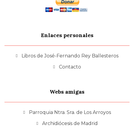
Enlaces personales
Libros de José-Fernando Rey Ballesteros
Contacto
Webs amigas
Parroquia Ntra. Sra. de Los Arroyos
Archidiócesis de Madrid