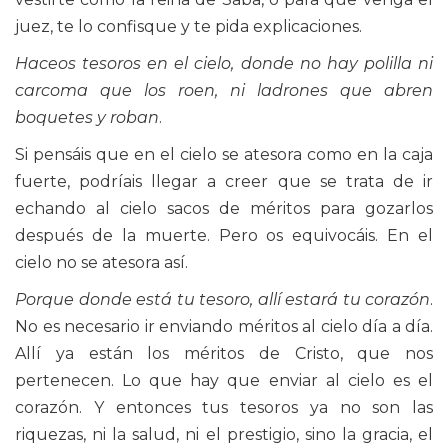
juez, te lo confisque y te pida explicaciones.
Haceos tesoros en el cielo, donde no hay polilla ni
carcoma que los roen, ni ladrones que abren
boquetes y roban
.
Si pensáis que en el cielo se atesora como en la caja
fuerte, podríais llegar a creer que se trata de ir
echando al cielo sacos de méritos para gozarlos
después de la muerte. Pero os equivocáis. En el
cielo no se atesora así.
Porque donde está tu tesoro, allí estará tu corazón
.
No es necesario ir enviando méritos al cielo día a día.
Allí ya están los méritos de Cristo, que nos
pertenecen. Lo que hay que enviar al cielo es el
corazón. Y entonces tus tesoros ya no son las
riquezas, ni la salud, ni el prestigio, sino la gracia, el