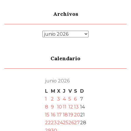
Archivos
Archivos
Calendario
junio 2026
L
M
X
J
V
S
D
1
2
3
4
5
6
7
8
9
10
11
12
13
14
15
16
17
18
19
20
21
22
23
24
25
26
27
28
29
30