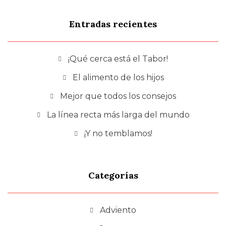
Entradas recientes
¡Qué cerca está el Tabor!
El alimento de los hijos
Mejor que todos los consejos
La línea recta más larga del mundo
¡Y no temblamos!
Categorías
Adviento