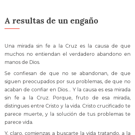
A resultas de un engaño
Una mirada sin fe a la Cruz es la causa de que
muchos no entiendan el verdadero abandono en
manos de Dios.
Se confiesan de que no se abandonan, de que
siguen preocupados por sus problemas, de que no
acaban de confiar en Dios… Y la causa es esa mirada
sin fe a la Cruz. Porque, fruto de esa mirada,
distingues entre Cristo y la vida. Cristo crucificado te
parece muerte, y la solución de tus problemas te
parece vida.
Y, claro, comienzas a buscarte la vida tratando, a la