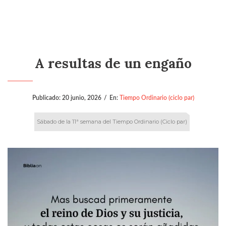
A resultas de un engaño
Publicado:
20 junio, 2026
/
En:
Tiempo Ordinario (ciclo par)
Sábado de la 11ª semana del Tiempo Ordinario (Ciclo par)