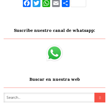
Facebook
Twitter
WhatsApp
Email
Comparti
Suscribe nuestro canal de whatsapp:
Buscar en nuestra web