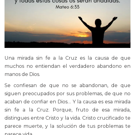
Una mirada sin fe a la Cruz es la causa de que
muchos no entiendan el verdadero abandono en
manos de Dios.
Se confiesan de que no se abandonan, de que
siguen preocupados por sus problemas, de que no
acaban de confiar en Dios… Y la causa es esa mirada
sin fe a la Cruz. Porque, fruto de esa mirada,
distingues entre Cristo y la vida. Cristo crucificado te
parece muerte, y la solución de tus problemas te
parece vida.