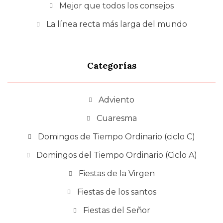
Mejor que todos los consejos
La línea recta más larga del mundo
Categorías
Adviento
Cuaresma
Domingos de Tiempo Ordinario (ciclo C)
Domingos del Tiempo Ordinario (Ciclo A)
Fiestas de la Virgen
Fiestas de los santos
Fiestas del Señor