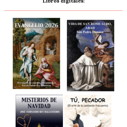
Libros digitales: