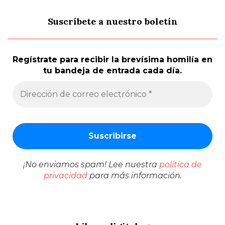
Suscríbete a nuestro boletín
Regístrate para recibir la brevísima homilía en
tu bandeja de entrada cada día.
¡No enviamos spam! Lee nuestra
política de
privacidad
para más información.