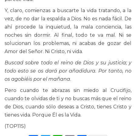
Y, claro, comienzas a buscarte la vida tratando, a la
vez, de no dar la espalda a Dios. No es nada fácil. De
ahí procede la inquietud, la mala conciencia, las
noches sin dormir. Al final, todo te va mal. Ni se
solucionan los problemas, ni acabas de gozar del
Amor del Señor. Ni Cristo, ni vida.
Buscad sobre todo el reino de Dios y su justicia; y
todo esto se os dará por añadidura. Por tanto, no
os agobiéis por el mañana
.
Pero cuando te abrazas sin miedo al Crucifijo,
cuando te olvidas de ti y no buscas más que el reino
de Dios, cuando sólo deseas a Cristo, tienes Cristo y
tienes vida. Porque Él es la Vida.
(TOP11S)