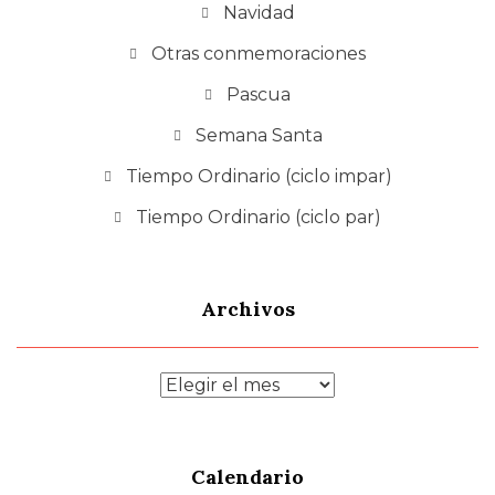
Navidad
Otras conmemoraciones
Pascua
Semana Santa
Tiempo Ordinario (ciclo impar)
Tiempo Ordinario (ciclo par)
Archivos
Archivos
Calendario