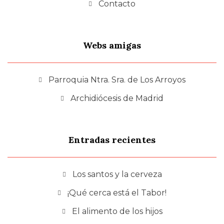
Contacto
Webs amigas
Parroquia Ntra. Sra. de Los Arroyos
Archidiócesis de Madrid
Entradas recientes
Los santos y la cerveza
¡Qué cerca está el Tabor!
El alimento de los hijos