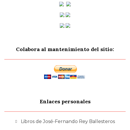
Colabora al mantenimiento del sitio:
Enlaces personales
Libros de José-Fernando Rey Ballesteros