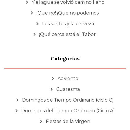
Y el agua se volvió camino llano
¡Que no! ¡Que no podemos!
Los santos y la cerveza
¡Qué cerca está el Tabor!
Categorías
Adviento
Cuaresma
Domingos de Tiempo Ordinario (ciclo C)
Domingos del Tiempo Ordinario (Ciclo A)
Fiestas de la Virgen