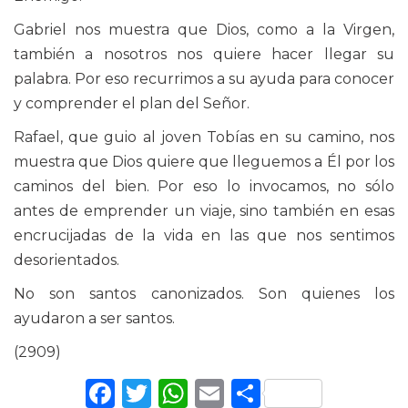
Gabriel nos muestra que Dios, como a la Virgen,
también a nosotros nos quiere hacer llegar su
palabra. Por eso recurrimos a su ayuda para conocer
y comprender el plan del Señor.
Rafael, que guio al joven Tobías en su camino, nos
muestra que Dios quiere que lleguemos a Él por los
caminos del bien. Por eso lo invocamos, no sólo
antes de emprender un viaje, sino también en esas
encrucijadas de la vida en las que nos sentimos
desorientados.
No son santos canonizados. Son quienes los
ayudaron a ser santos.
(2909)
Facebook
Twitter
WhatsApp
Email
Comparti