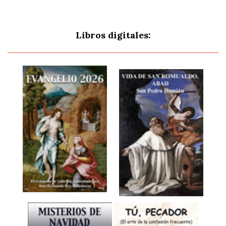
Libros digitales: