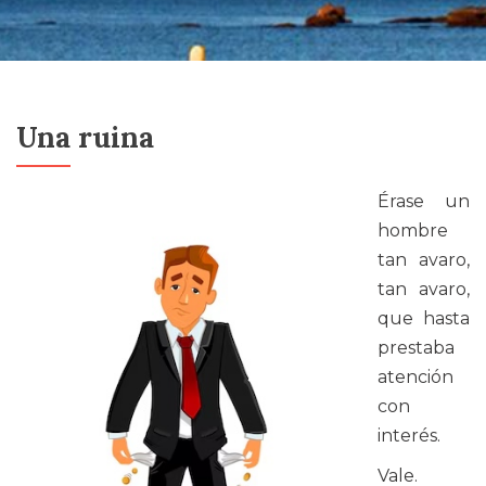
Una ruina
Érase un
hombre
tan avaro,
tan avaro,
que hasta
prestaba
atención
con
interés.
Vale.