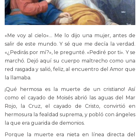
«Me voy al cielo»… Me lo dijo una mujer, antes de
salir de este mundo. Y sé que me decía la verdad.
«¿Pedirás por mí?», le pregunté. «Pediré por ti». Y se
marchó. Dejó aquí su cuerpo maltrecho como una
red rasgada y salió, feliz, al encuentro del Amor que
la llamaba.
¡Qué hermosa es la muerte de un cristiano! Así
como el cayado de Moisés abrió las aguas del Mar
Rojo, la Cruz, el cayado de Cristo, convirtió en
hermosura la fealdad suprema, y pobló con ángeles
la que era guarida de demonios.
Porque la muerte era nieta en línea directa del