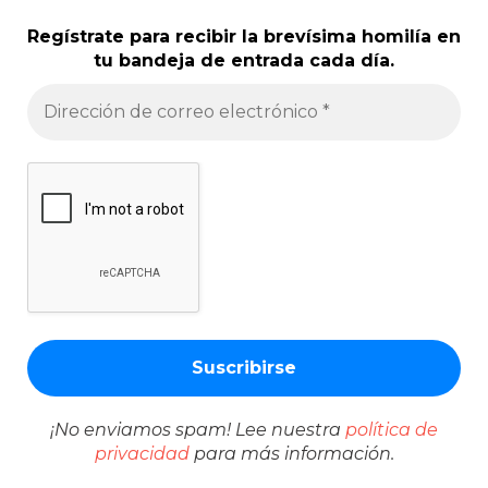
Regístrate para recibir la brevísima homilía en
tu bandeja de entrada cada día.
¡No enviamos spam! Lee nuestra
política de
privacidad
para más información.