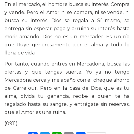
En el mercado, el hombre busca su interés. Compra
y vende. Pero el Amor ni se compra, ni se vende, ni
busca su interés. Dios se regala a Sí mismo, se
entrega sin esperar paga y arruina su interés hasta
morir amando. Dios no es un mercader. Es un río
que fluye generosamente por el alma y todo lo
llena de vida.
Por tanto, cuando entres en Mercadona, busca las
ofertas y que tengas suerte. Yo ya no tengo
Mercadona cerca y me apaño con el cheque ahorro
de Carrefour. Pero en la casa de Dios, que es tu
alma, olvida tu ganancia, recibe a quien te ha
regalado hasta su sangre, y entrégate sin reservas,
que el Amor es una ruina.
(0911)