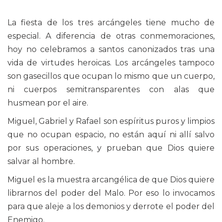
La fiesta de los tres arcángeles tiene mucho de
especial. A diferencia de otras conmemoraciones,
hoy no celebramos a santos canonizados tras una
vida de virtudes heroicas. Los arcángeles tampoco
son gasecillos que ocupan lo mismo que un cuerpo,
ni cuerpos semitransparentes con alas que
husmean por el aire.
Miguel, Gabriel y Rafael son espíritus puros y limpios
que no ocupan espacio, no están aquí ni allí salvo
por sus operaciones, y prueban que Dios quiere
salvar al hombre.
Miguel es la muestra arcangélica de que Dios quiere
librarnos del poder del Malo. Por eso lo invocamos
para que aleje a los demonios y derrote el poder del
Enemigo.