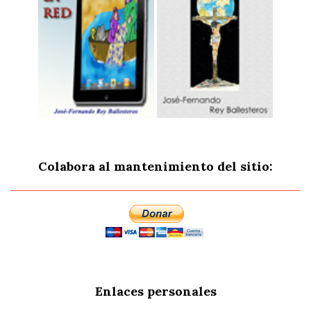
Colabora al mantenimiento del sitio:
Enlaces personales