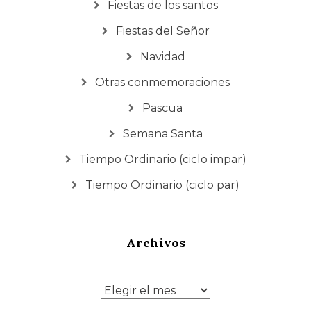
Fiestas de los santos
Fiestas del Señor
Navidad
Otras conmemoraciones
Pascua
Semana Santa
Tiempo Ordinario (ciclo impar)
Tiempo Ordinario (ciclo par)
Archivos
Archivos