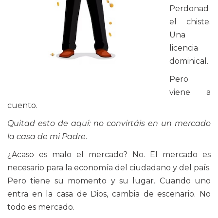
Perdonad
el chiste.
Una
licencia
dominical.
Pero
viene a
cuento.
Quitad esto de aquí: no convirtáis en un mercado
la casa de mi Padre
.
¿Acaso es malo el mercado? No. El mercado es
necesario para la economía del ciudadano y del país.
Pero tiene su momento y su lugar. Cuando uno
entra en la casa de Dios, cambia de escenario. No
todo es mercado.