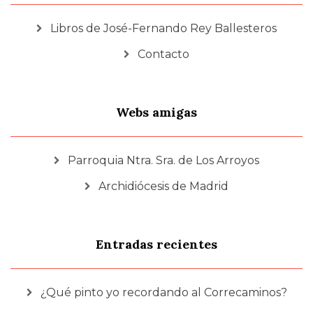
Libros de José-Fernando Rey Ballesteros
Contacto
Webs amigas
Parroquia Ntra. Sra. de Los Arroyos
Archidiócesis de Madrid
Entradas recientes
¿Qué pinto yo recordando al Correcaminos?