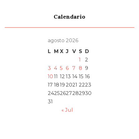
Calendario
agosto 2026
L
M
X
J
V
S
D
1
2
3
4
5
6
7
8
9
10
11
12
13
14
15
16
17
18
19
20
21
22
23
24
25
26
27
28
29
30
31
« Jul