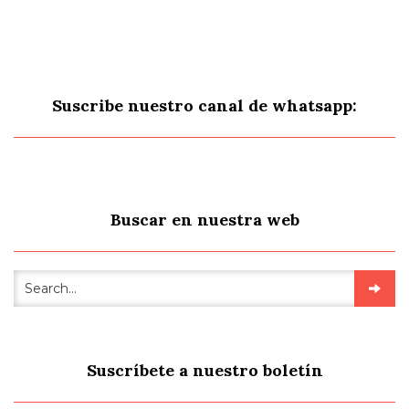
Suscribe nuestro canal de whatsapp:
Buscar en nuestra web
Suscríbete a nuestro boletín