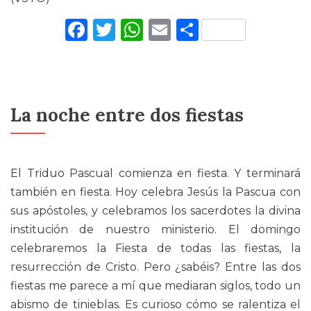
Facebook
Twitter
WhatsApp
Email
Comparti
La noche entre dos fiestas
El Triduo Pascual comienza en fiesta. Y terminará
también en fiesta. Hoy celebra Jesús la Pascua con
sus apóstoles, y celebramos los sacerdotes la divina
institución de nuestro ministerio. El domingo
celebraremos la Fiesta de todas las fiestas, la
resurrección de Cristo. Pero ¿sabéis? Entre las dos
fiestas me parece a mí que mediaran siglos, todo un
abismo de tinieblas. Es curioso cómo se ralentiza el