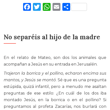
Facebook
Twitter
WhatsApp
Email
Comparti
No separéis al hijo de la madre
En el relato de Mateo, son dos los animales que
acompañan a Jesús en su entrada en Jerusalén.
Trajeron la borrica y el pollino, echaron encima sus
mantos, y Jesús se montó
. Sé que es una pregunta
estúpida, quizá infantil, pero a menudo me asaltan
preguntas de ese estilo: ¿En cuál de los dos iba
montado Jesús, en la borrica o en el pollino? Si
preguntamos al profeta Zacarías, nos burlará con