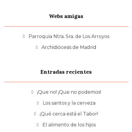
Webs amigas
Parroquia Ntra. Sra. de Los Arroyos
Archidiócesis de Madrid
Entradas recientes
¡Que no! ¡Que no podemos!
Los santos y la cerveza
¡Qué cerca está el Tabor!
El alimento de los hijos