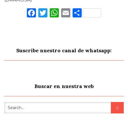
Facebook
Twitter
WhatsApp
Email
Comparti
Suscribe nuestro canal de whatsapp:
Buscar en nuestra web