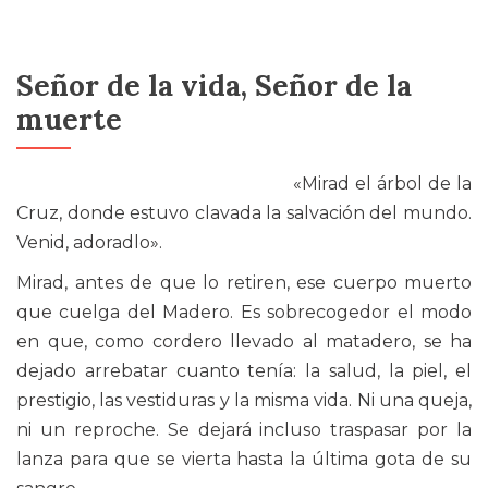
Señor de la vida, Señor de la
muerte
«Mirad el árbol de la
Cruz, donde estuvo clavada la salvación del mundo.
Venid, adoradlo».
Mirad, antes de que lo retiren, ese cuerpo muerto
que cuelga del Madero. Es sobrecogedor el modo
en que, como cordero llevado al matadero, se ha
dejado arrebatar cuanto tenía: la salud, la piel, el
prestigio, las vestiduras y la misma vida. Ni una queja,
ni un reproche. Se dejará incluso traspasar por la
lanza para que se vierta hasta la última gota de su