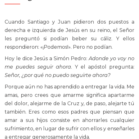
Cuando Santiago y Juan pidieron dos puestos a
derecha e izquierda de Jesús en su reino, el Señor
les preguntó si podían beber su cáliz. Y ellos
respondieron: «¡Podemos!». Pero no podían.
Hoy le dice Jesús a Simón Pedro:
Adonde yo voy no
me puedes seguir ahora
. Y el apóstol pregunta:
Señor, ¿por qué no puedo seguirte ahora?
Porque aún no has aprendido a entregar la vida. Me
amas, pero crees que amarme significa apartarme
del dolor, alejarme de la Cruz y, de paso, alejarte tú
también. Eres como esos padres que piensan que
amar a sus hijos consiste en ahorrarles cualquier
sufrimiento, en lugar de sufrir con ellos y enseñarles
a entregar generosamente la vida.