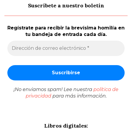
Suscríbete a nuestro boletín
Regístrate para recibir la brevísima homilía en
tu bandeja de entrada cada día.
¡No enviamos spam! Lee nuestra
política de
privacidad
para más información.
Libros digitales: