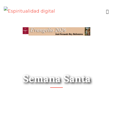
Semana Santa