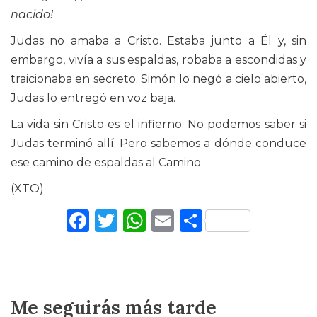
nacido!
Judas no amaba a Cristo. Estaba junto a Él y, sin
embargo, vivía a sus espaldas, robaba a escondidas y
traicionaba en secreto. Simón lo negó a cielo abierto,
Judas lo entregó en voz baja.
La vida sin Cristo es el infierno. No podemos saber si
Judas terminó allí. Pero sabemos a dónde conduce
ese camino de espaldas al Camino.
(XTO)
Facebook
Twitter
WhatsApp
Email
Comparti
Me seguirás más tarde