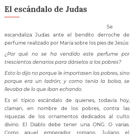
El escándalo de Judas
Se
escandaliza Judas ante el bendito derroche de
perfume realizado por María sobre los pies de Jesús:
¿Por qué no se ha vendido este perfume por
trescientos denarios para dárselos a los pobres?
Esto lo dijo no porque le importasen los pobres, sino
porque era un ladrón; y como tenía la bolsa, se
llevaba de lo que iban echando
.
Es el típico escándalo de quienes, todavía hoy,
claman, en nombre de los pobres, contra las
riquezas de los ornamentos dedicados al culto
divino. El Diablo debe tener una ONG. O varias.
Como aquel emperador romano, Juliano el