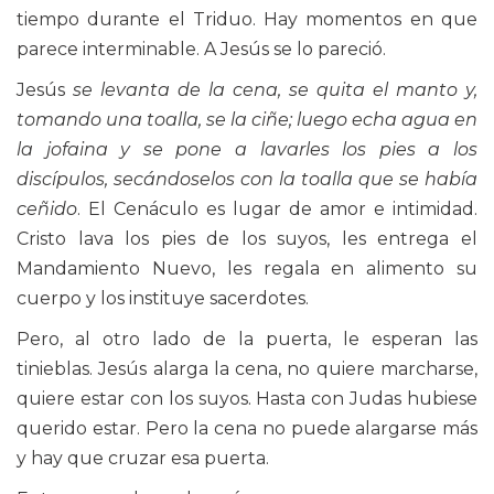
tiempo durante el Triduo. Hay momentos en que
parece interminable. A Jesús se lo pareció.
Jesús
se levanta de la cena, se quita el manto y,
tomando una toalla, se la ciñe; luego echa agua en
la jofaina y se pone a lavarles los pies a los
discípulos, secándoselos con la toalla que se había
ceñido
. El Cenáculo es lugar de amor e intimidad.
Cristo lava los pies de los suyos, les entrega el
Mandamiento Nuevo, les regala en alimento su
cuerpo y los instituye sacerdotes.
Pero, al otro lado de la puerta, le esperan las
tinieblas. Jesús alarga la cena, no quiere marcharse,
quiere estar con los suyos. Hasta con Judas hubiese
querido estar. Pero la cena no puede alargarse más
y hay que cruzar esa puerta.