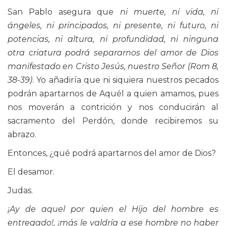
San Pablo asegura que
ni muerte, ni vida, ni
ángeles, ni principados, ni presente, ni futuro, ni
potencias, ni altura, ni profundidad, ni ninguna
otra criatura podrá separarnos del amor de Dios
manifestado en Cristo Jesús, nuestro Señor (Rom 8,
38-39)
. Yo añadiría que ni siquiera nuestros pecados
podrán apartarnos de Aquél a quien amamos, pues
nos moverán a contrición y nos conducirán al
sacramento del Perdón, donde recibiremos su
abrazo.
Entonces, ¿qué podrá apartarnos del amor de Dios?
El desamor.
Judas.
¡Ay de aquel por quien el Hijo del hombre es
entregado!, ¡más le valdría a ese hombre no haber