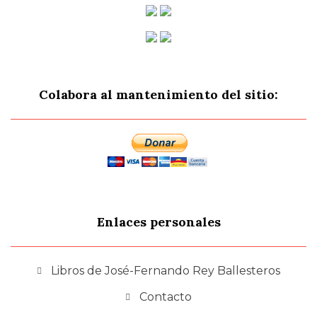
Colabora al mantenimiento del sitio:
Enlaces personales
Libros de José-Fernando Rey Ballesteros
Contacto