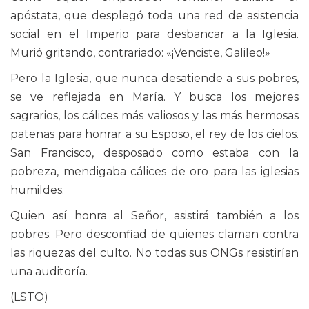
apóstata, que desplegó toda una red de asistencia
social en el Imperio para desbancar a la Iglesia.
Murió gritando, contrariado: «¡Venciste, Galileo!»
Pero la Iglesia, que nunca desatiende a sus pobres,
se ve reflejada en María. Y busca los mejores
sagrarios, los cálices más valiosos y las más hermosas
patenas para honrar a su Esposo, el rey de los cielos.
San Francisco, desposado como estaba con la
pobreza, mendigaba cálices de oro para las iglesias
humildes.
Quien así honra al Señor, asistirá también a los
pobres. Pero desconfiad de quienes claman contra
las riquezas del culto. No todas sus ONGs resistirían
una auditoría.
(LSTO)