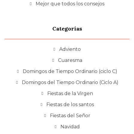
Mejor que todos los consejos
Categorías
Adviento
Cuaresma
Domingos de Tiempo Ordinario (ciclo C)
Domingos del Tiempo Ordinario (Ciclo A)
Fiestas de la Virgen
Fiestas de los santos
Fiestas del Señor
Navidad