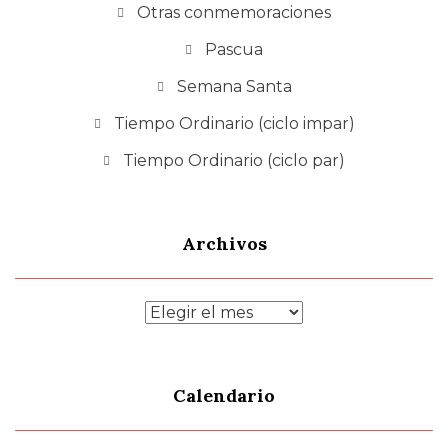
Otras conmemoraciones
Pascua
Semana Santa
Tiempo Ordinario (ciclo impar)
Tiempo Ordinario (ciclo par)
Archivos
Archivos
Calendario