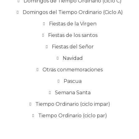
Domingos de Tiempo Ordinario (ciclo C)
Domingos del Tiempo Ordinario (Ciclo A)
Fiestas de la Virgen
Fiestas de los santos
Fiestas del Señor
Navidad
Otras conmemoraciones
Pascua
Semana Santa
Tiempo Ordinario (ciclo impar)
Tiempo Ordinario (ciclo par)