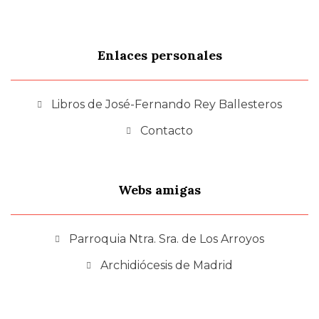
Enlaces personales
Libros de José-Fernando Rey Ballesteros
Contacto
Webs amigas
Parroquia Ntra. Sra. de Los Arroyos
Archidiócesis de Madrid