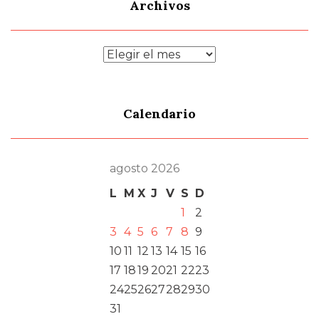
Archivos
Archivos
Calendario
agosto 2026
L
M
X
J
V
S
D
1
2
3
4
5
6
7
8
9
10
11
12
13
14
15
16
17
18
19
20
21
22
23
24
25
26
27
28
29
30
31