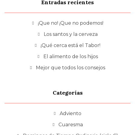
Entradas recientes
¡Que no! ¡Que no podemos!
Los santos y la cerveza
¡Qué cerca está el Tabor!
El alimento de los hijos
Mejor que todos los consejos
Categorías
Adviento
Cuaresma