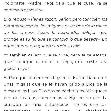
indignaste: «Padre, rece para que se cure. Ya se
confesará después».
Ella repuso: «Tienes razón, Señor; pero también los
perritos se comen las migajas que caen de la mesa
de los amos». Jesús le respondió: «Mujer, qué
grande es tu fe: que se cumpla lo que deseas». En
aquel momento quedó curada su hija
.
Yo también quiero que se cure, pero se te escapa,
quizás porque el dolor te ciega, que existe una
gracia mayor.
El Pan que comeremos hoy en la Eucaristía no son
unas migajas que se le hayan caído a Dios de la
mesa de los hijos. Dios nos ha hecho hijos. Más que el
pan de los hijos, comeremos al Hijo hecho pan. La
curación de una enfermedad no es sino un