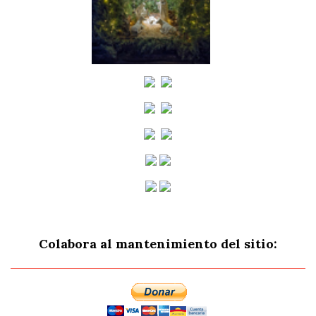
Colabora al mantenimiento del sitio: