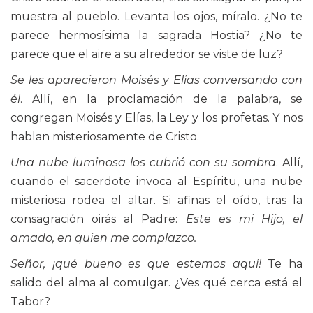
muestra al pueblo. Levanta los ojos, míralo. ¿No te
parece hermosísima la sagrada Hostia? ¿No te
parece que el aire a su alrededor se viste de luz?
Se les aparecieron Moisés y Elías conversando con
él
. Allí, en la proclamación de la palabra, se
congregan Moisés y Elías, la Ley y los profetas. Y nos
hablan misteriosamente de Cristo.
Una nube luminosa los cubrió con su sombra
. Allí,
cuando el sacerdote invoca al Espíritu, una nube
misteriosa rodea el altar. Si afinas el oído, tras la
consagración oirás al Padre:
Este es mi Hijo, el
amado, en quien me complazco.
Señor, ¡qué bueno es que estemos aquí!
Te ha
salido del alma al comulgar. ¿Ves qué cerca está el
Tabor?