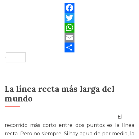
Facebook
Twitter
WhatsApp
Email
Compartir
La línea recta más larga del
mundo
El
recorrido más corto entre dos puntos es la línea
recta. Pero no siempre. Si hay agua de por medio, la