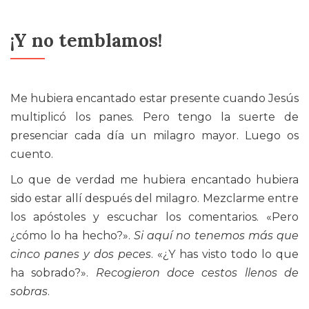
¡Y no temblamos!
Me hubiera encantado estar presente cuando Jesús
multiplicó los panes. Pero tengo la suerte de
presenciar cada día un milagro mayor. Luego os
cuento.
Lo que de verdad me hubiera encantado hubiera
sido estar allí después del milagro. Mezclarme entre
los apóstoles y escuchar los comentarios. «Pero
¿cómo lo ha hecho?».
Si aquí no tenemos más que
cinco panes y dos peces
. «¿Y has visto todo lo que
ha sobrado?».
Recogieron doce cestos llenos de
sobras
.