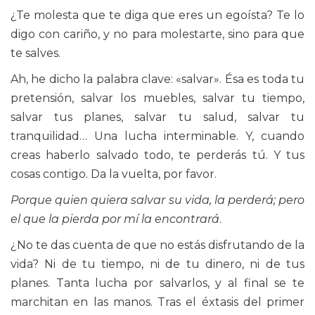
¿Te molesta que te diga que eres un egoísta? Te lo
digo con cariño, y no para molestarte, sino para que
te salves.
Ah, he dicho la palabra clave: «salvar». Ésa es toda tu
pretensión, salvar los muebles, salvar tu tiempo,
salvar tus planes, salvar tu salud, salvar tu
tranquilidad… Una lucha interminable. Y, cuando
creas haberlo salvado todo, te perderás tú. Y tus
cosas contigo. Da la vuelta, por favor.
Porque quien quiera salvar su vida, la perderá; pero
el que la pierda por mí la encontrará
.
¿No te das cuenta de que no estás disfrutando de la
vida? Ni de tu tiempo, ni de tu dinero, ni de tus
planes. Tanta lucha por salvarlos, y al final se te
marchitan en las manos. Tras el éxtasis del primer