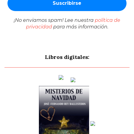
¡No enviamos spam! Lee nuestra
política de
privacidad
para más información.
Libros digitales: