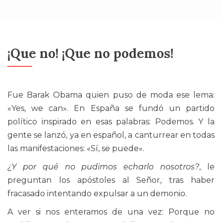
¡Que no! ¡Que no podemos!
Fue Barak Obama quien puso de moda ese lema:
«Yes, we can». En España se fundó un partido
político inspirado en esas palabras: Podemos. Y la
gente se lanzó, ya en español, a canturrear en todas
las manifestaciones: «Sí, se puede».
¿Y por qué no pudimos echarlo nosotros?
, le
preguntan los apóstoles al Señor, tras haber
fracasado intentando expulsar a un demonio.
A ver si nos enteramos de una vez: Porque no