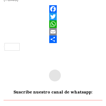
Facebook
Twitter
WhatsApp
Email
Compartir
Suscribe nuestro canal de whatsapp: