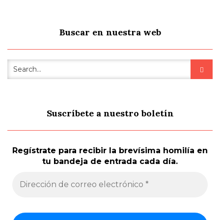
Buscar en nuestra web
Suscríbete a nuestro boletín
Regístrate para recibir la brevísima homilía en
tu bandeja de entrada cada día.