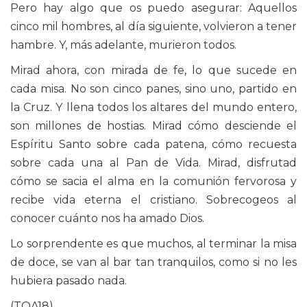
Pero hay algo que os puedo asegurar: Aquellos
cinco mil hombres, al día siguiente, volvieron a tener
hambre. Y, más adelante, murieron todos.
Mirad ahora, con mirada de fe, lo que sucede en
cada misa. No son cinco panes, sino uno, partido en
la Cruz. Y llena todos los altares del mundo entero,
son millones de hostias. Mirad cómo desciende el
Espíritu Santo sobre cada patena, cómo recuesta
sobre cada una al Pan de Vida. Mirad, disfrutad
cómo se sacia el alma en la comunión fervorosa y
recibe vida eterna el cristiano. Sobrecogeos al
conocer cuánto nos ha amado Dios.
Lo sorprendente es que muchos, al terminar la misa
de doce, se van al bar tan tranquilos, como si no les
hubiera pasado nada.
(TOA18)