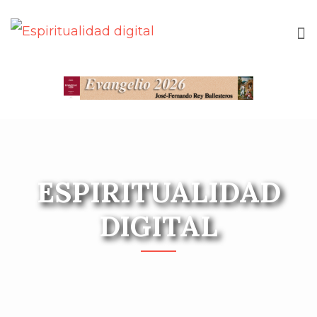
ESPIRITUALIDAD
DIGITAL