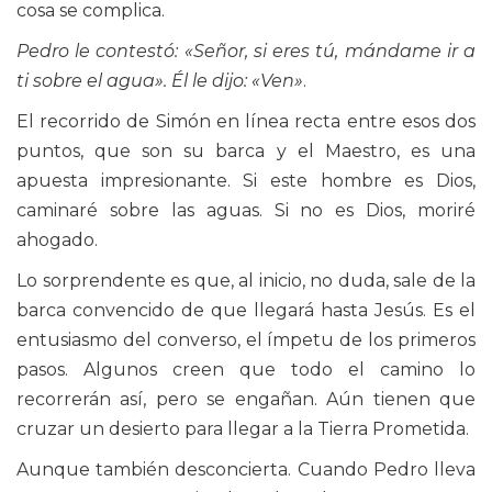
cosa se complica.
Pedro le contestó: «Señor, si eres tú, mándame ir a
ti sobre el agua». Él le dijo: «Ven»
.
El recorrido de Simón en línea recta entre esos dos
puntos, que son su barca y el Maestro, es una
apuesta impresionante. Si este hombre es Dios,
caminaré sobre las aguas. Si no es Dios, moriré
ahogado.
Lo sorprendente es que, al inicio, no duda, sale de la
barca convencido de que llegará hasta Jesús. Es el
entusiasmo del converso, el ímpetu de los primeros
pasos. Algunos creen que todo el camino lo
recorrerán así, pero se engañan. Aún tienen que
cruzar un desierto para llegar a la Tierra Prometida.
Aunque también desconcierta. Cuando Pedro lleva