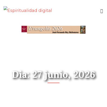
Dia: 27 junio, 2026