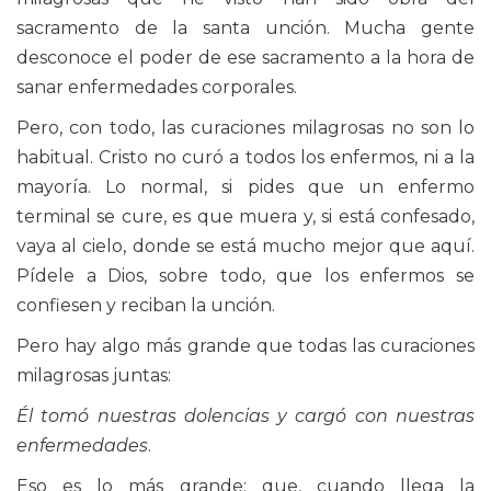
sacramento de la santa unción. Mucha gente
desconoce el poder de ese sacramento a la hora de
sanar enfermedades corporales.
Pero, con todo, las curaciones milagrosas no son lo
habitual. Cristo no curó a todos los enfermos, ni a la
mayoría. Lo normal, si pides que un enfermo
terminal se cure, es que muera y, si está confesado,
vaya al cielo, donde se está mucho mejor que aquí.
Pídele a Dios, sobre todo, que los enfermos se
confiesen y reciban la unción.
Pero hay algo más grande que todas las curaciones
milagrosas juntas:
Él tomó nuestras dolencias y cargó con nuestras
enfermedades
.
Eso es lo más grande: que, cuando llega la