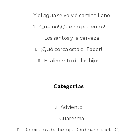
Y el agua se volvió camino llano
¡Que no! ¡Que no podemos!
Los santos y la cerveza
¡Qué cerca está el Tabor!
El alimento de los hijos
Categorías
Adviento
Cuaresma
Domingos de Tiempo Ordinario (ciclo C)