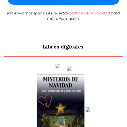
¡No enviamos spam! Lee nuestra
política de privacidad
para
más información.
Libros digitales: