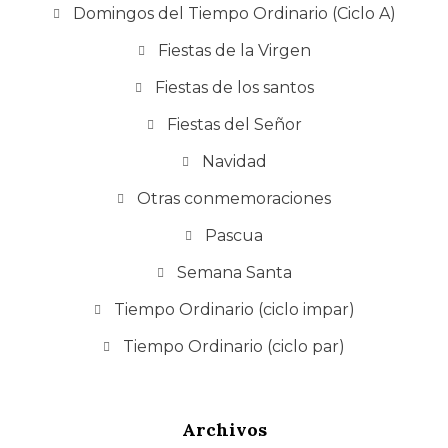
Domingos del Tiempo Ordinario (Ciclo A)
Fiestas de la Virgen
Fiestas de los santos
Fiestas del Señor
Navidad
Otras conmemoraciones
Pascua
Semana Santa
Tiempo Ordinario (ciclo impar)
Tiempo Ordinario (ciclo par)
Archivos