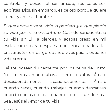
controlar y poseer al ser amado; sus celos son
egoístas. Dios, sin embargo, es celoso porque quiere
liberar y amar al hombre.
El que encuentre su vida la perderá, y el que pierda
su vida por mí la encontrará
. Cuando «encuentras»
tu vida sin Él, la pierdes, y acabas preso en mil
esclavitudes para después morir encadenado a las
criaturas. Sin embargo, cuando vives para Dios tienes
vida eterna.
Déjate poseer dulcemente por los celos de Cristo.
No quieras amarlo «hasta cierto punto». Ámalo
desesperadamente, apasionadamente. Ámalo
cuando reces, cuando trabajes, cuando descanses,
cuando comas o bebas, cuando llores, cuando rías…
Sea Jesús el Amor de tu vida.