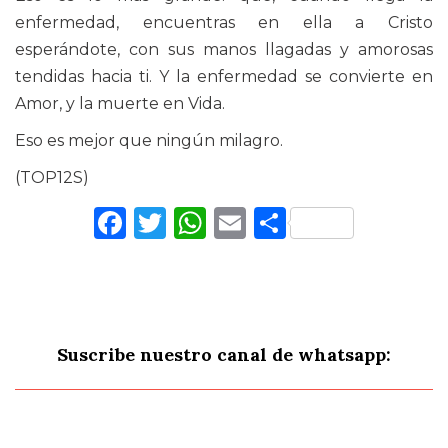
enfermedad, encuentras en ella a Cristo
esperándote, con sus manos llagadas y amorosas
tendidas hacia ti. Y la enfermedad se convierte en
Amor, y la muerte en Vida.
Eso es mejor que ningún milagro.
(TOP12S)
Facebook
Twitter
WhatsApp
Email
Comparti
Suscribe nuestro canal de whatsapp: