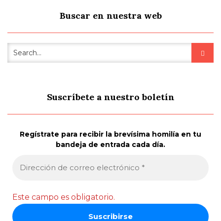
Buscar en nuestra web
Suscríbete a nuestro boletín
Regístrate para recibir la brevísima homilía en tu
bandeja de entrada cada día.
Este campo es obligatorio.