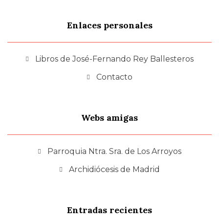
Enlaces personales
Libros de José-Fernando Rey Ballesteros
Contacto
Webs amigas
Parroquia Ntra. Sra. de Los Arroyos
Archidiócesis de Madrid
Entradas recientes