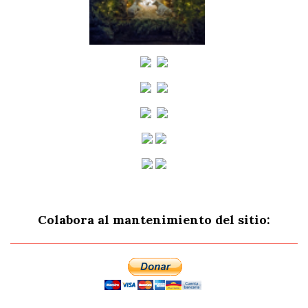
Colabora al mantenimiento del sitio: