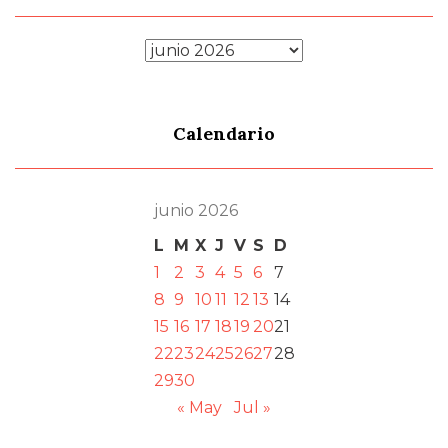
Archivos
Calendario
junio 2026
L
M
X
J
V
S
D
1
2
3
4
5
6
7
8
9
10
11
12
13
14
15
16
17
18
19
20
21
22
23
24
25
26
27
28
29
30
« May
Jul »