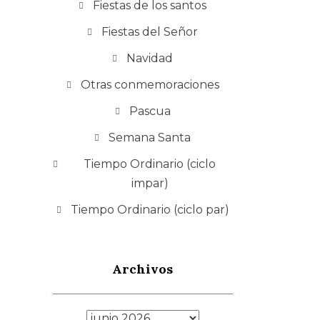
Fiestas de los santos
Fiestas del Señor
Navidad
Otras conmemoraciones
Pascua
Semana Santa
Tiempo Ordinario (ciclo
impar)
Tiempo Ordinario (ciclo par)
Archivos
Archivos