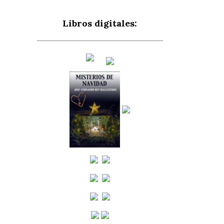
Libros digitales: