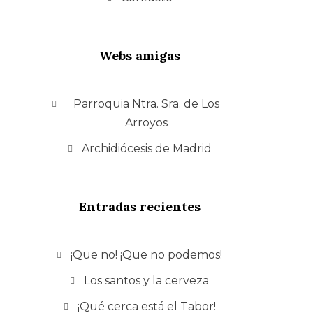
Webs amigas
Parroquia Ntra. Sra. de Los
Arroyos
Archidiócesis de Madrid
Entradas recientes
¡Que no! ¡Que no podemos!
Los santos y la cerveza
¡Qué cerca está el Tabor!