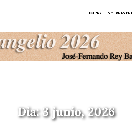
INICIO
SOBRE ESTE
Dia: 3 junio, 2026