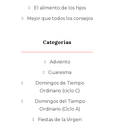
El alimento de los hijos
Mejor que todos los consejos
Categorías
Adviento
Cuaresma
Domingos de Tiempo
Ordinario (ciclo C)
Domingos del Tiempo
Ordinario (Ciclo A)
Fiestas de la Virgen