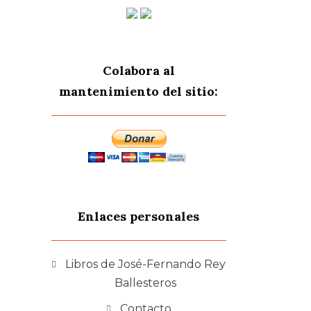
Colabora al
mantenimiento del sitio:
Enlaces personales
Libros de José-Fernando Rey
Ballesteros
Contacto