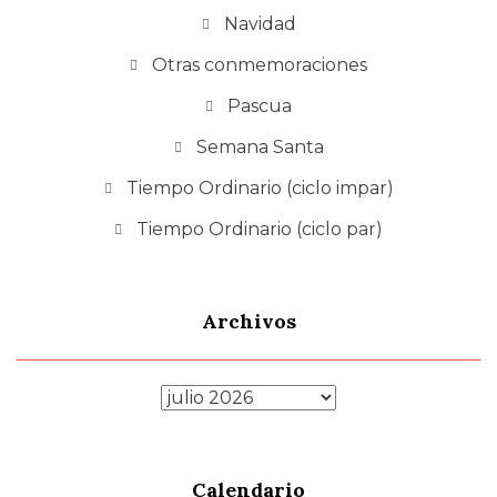
Navidad
Otras conmemoraciones
Pascua
Semana Santa
Tiempo Ordinario (ciclo impar)
Tiempo Ordinario (ciclo par)
Archivos
Archivos
Calendario