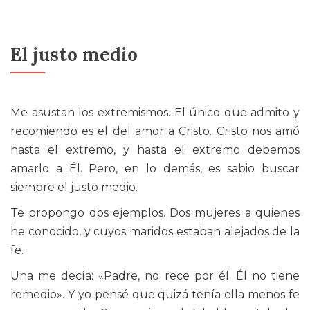
El justo medio
Me asustan los extremismos. El único que admito y
recomiendo es el del amor a Cristo. Cristo nos amó
hasta el extremo, y hasta el extremo debemos
amarlo a Él. Pero, en lo demás, es sabio buscar
siempre el justo medio.
Te propongo dos ejemplos. Dos mujeres a quienes
he conocido, y cuyos maridos estaban alejados de la
fe.
Una me decía: «Padre, no rece por él. Él no tiene
remedio». Y yo pensé que quizá tenía ella menos fe