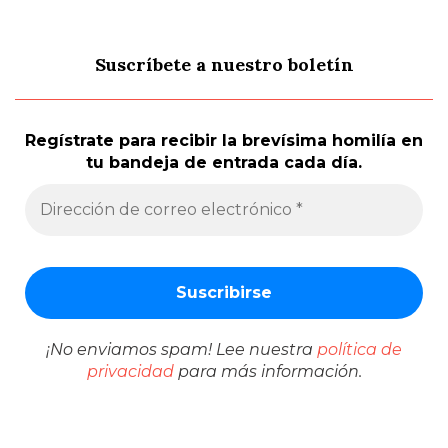
Suscríbete a nuestro boletín
Regístrate para recibir la brevísima homilía en
tu bandeja de entrada cada día.
¡No enviamos spam! Lee nuestra
política de
privacidad
para más información.