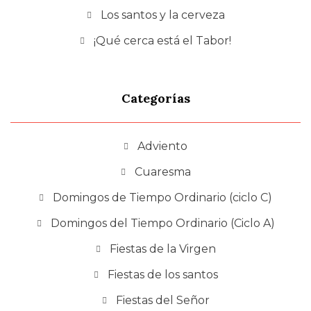
Los santos y la cerveza
¡Qué cerca está el Tabor!
Categorías
Adviento
Cuaresma
Domingos de Tiempo Ordinario (ciclo C)
Domingos del Tiempo Ordinario (Ciclo A)
Fiestas de la Virgen
Fiestas de los santos
Fiestas del Señor