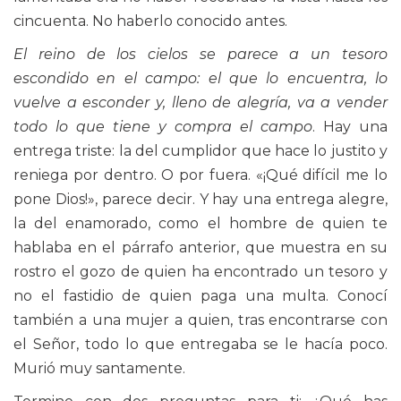
cincuenta. No haberlo conocido antes.
El reino de los cielos se parece a un tesoro
escondido en el campo: el que lo encuentra, lo
vuelve a esconder y, lleno de alegría, va a vender
todo lo que tiene y compra el campo
. Hay una
entrega triste: la del cumplidor que hace lo justito y
reniega por dentro. O por fuera. «¡Qué difícil me lo
pone Dios!», parece decir. Y hay una entrega alegre,
la del enamorado, como el hombre de quien te
hablaba en el párrafo anterior, que muestra en su
rostro el gozo de quien ha encontrado un tesoro y
no el fastidio de quien paga una multa. Conocí
también a una mujer a quien, tras encontrarse con
el Señor, todo lo que entregaba se le hacía poco.
Murió muy santamente.