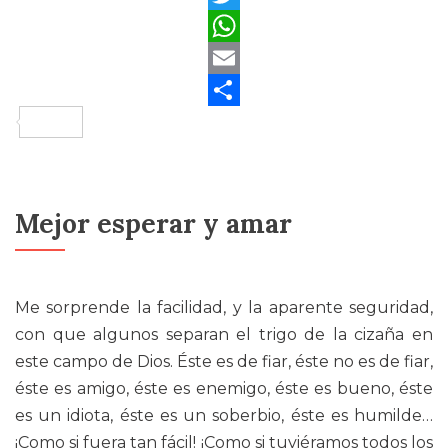
Twitter
WhatsApp
Email
Compartir
Mejor esperar y amar
Me sorprende la facilidad, y la aparente seguridad,
con que algunos separan el trigo de la cizaña en
este campo de Dios. Éste es de fiar, éste no es de fiar,
éste es amigo, éste es enemigo, éste es bueno, éste
es un idiota, éste es un soberbio, éste es humilde…
¡Como si fuera tan fácil! ¡Como si tuviéramos todos los