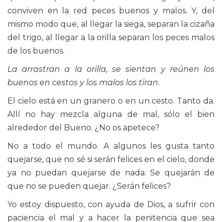
conviven en la red peces buenos y malos. Y, del
mismo modo que, al llegar la siega, separan la cizaña
del trigo, al llegar a la orilla separan los peces malos
de los buenos.
La arrastran a la orilla, se sientan y reúnen los
buenos en cestos y los malos los tiran
.
El cielo está en un granero o en un cesto. Tanto da.
Allí no hay mezcla alguna de mal, sólo el bien
alrededor del Bueno. ¿No os apetece?
No a todo el mundo. A algunos les gusta tanto
quejarse, que no sé si serán felices en el cielo, donde
ya no puedan quejarse de nada. Se quejarán de
que no se pueden quejar. ¿Serán felices?
Yo estoy dispuesto, con ayuda de Dios, a sufrir con
paciencia el mal y a hacer la penitencia que sea