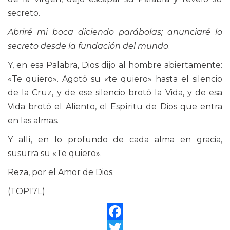
secreto.
Abriré mi boca diciendo parábolas; anunciaré lo
secreto desde la fundación del mundo
.
Y, en esa Palabra, Dios dijo al hombre abiertamente:
«Te quiero». Agotó su «te quiero» hasta el silencio
de la Cruz, y de ese silencio brotó la Vida, y de esa
Vida brotó el Aliento, el Espíritu de Dios que entra
en las almas.
Y allí, en lo profundo de cada alma en gracia,
susurra su «Te quiero».
Reza, por el Amor de Dios.
(TOP17L)
Facebook