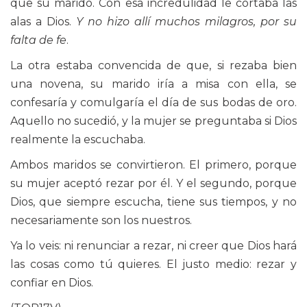
que su marido. Con esa incredulidad le cortaba las
alas a Dios.
Y no hizo allí muchos milagros, por su
falta de fe
.
La otra estaba convencida de que, si rezaba bien
una novena, su marido iría a misa con ella, se
confesaría y comulgaría el día de sus bodas de oro.
Aquello no sucedió, y la mujer se preguntaba si Dios
realmente la escuchaba.
Ambos maridos se convirtieron. El primero, porque
su mujer aceptó rezar por él. Y el segundo, porque
Dios, que siempre escucha, tiene sus tiempos, y no
necesariamente son los nuestros.
Ya lo veis: ni renunciar a rezar, ni creer que Dios hará
las cosas como tú quieres. El justo medio: rezar y
confiar en Dios.