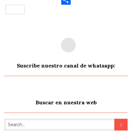
Compartir
Suscribe nuestro canal de whatsapp:
Buscar en nuestra web