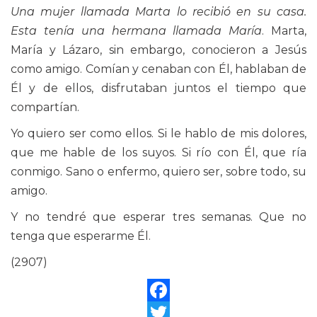
Una mujer llamada Marta lo recibió en su casa.
Esta tenía una hermana llamada María
. Marta,
María y Lázaro, sin embargo, conocieron a Jesús
como amigo. Comían y cenaban con Él, hablaban de
Él y de ellos, disfrutaban juntos el tiempo que
compartían.
Yo quiero ser como ellos. Si le hablo de mis dolores,
que me hable de los suyos. Si río con Él, que ría
conmigo. Sano o enfermo, quiero ser, sobre todo, su
amigo.
Y no tendré que esperar tres semanas. Que no
tenga que esperarme Él.
(2907)
Facebook