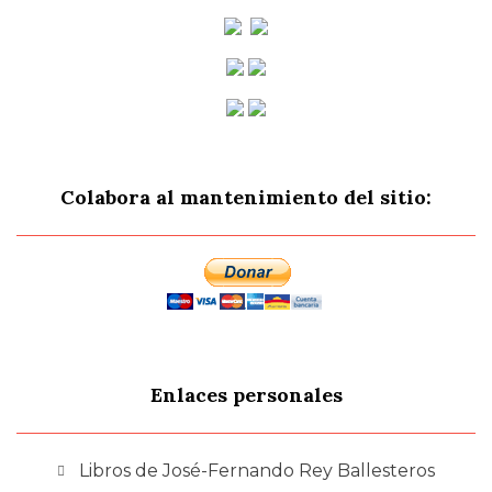
Colabora al mantenimiento del sitio:
Enlaces personales
Libros de José-Fernando Rey Ballesteros