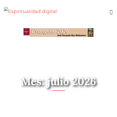
Mes: julio 2026