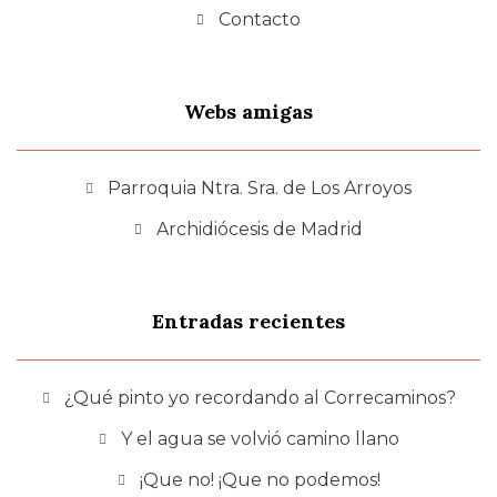
Contacto
Webs amigas
Parroquia Ntra. Sra. de Los Arroyos
Archidiócesis de Madrid
Entradas recientes
¿Qué pinto yo recordando al Correcaminos?
Y el agua se volvió camino llano
¡Que no! ¡Que no podemos!