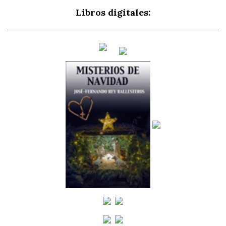
Libros digitales: