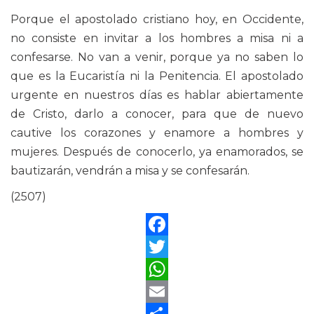
Porque el apostolado cristiano hoy, en Occidente,
no consiste en invitar a los hombres a misa ni a
confesarse. No van a venir, porque ya no saben lo
que es la Eucaristía ni la Penitencia. El apostolado
urgente en nuestros días es hablar abiertamente
de Cristo, darlo a conocer, para que de nuevo
cautive los corazones y enamore a hombres y
mujeres. Después de conocerlo, ya enamorados, se
bautizarán, vendrán a misa y se confesarán.
(2507)
Facebook
Twitter
WhatsApp
Email