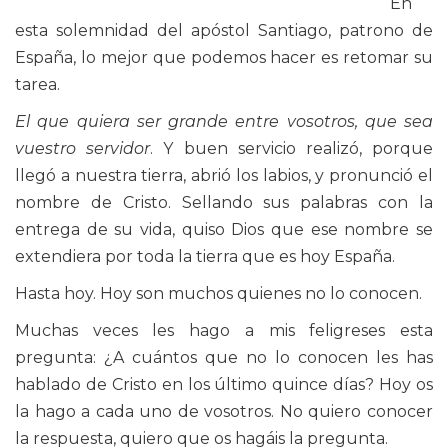
En
esta solemnidad del apóstol Santiago, patrono de
España, lo mejor que podemos hacer es retomar su
tarea.
El que quiera ser grande entre vosotros, que sea
vuestro servidor
. Y buen servicio realizó, porque
llegó a nuestra tierra, abrió los labios, y pronunció el
nombre de Cristo. Sellando sus palabras con la
entrega de su vida, quiso Dios que ese nombre se
extendiera por toda la tierra que es hoy España.
Hasta hoy. Hoy son muchos quienes no lo conocen.
Muchas veces les hago a mis feligreses esta
pregunta: ¿A cuántos que no lo conocen les has
hablado de Cristo en los último quince días? Hoy os
la hago a cada uno de vosotros. No quiero conocer
la respuesta, quiero que os hagáis la pregunta.