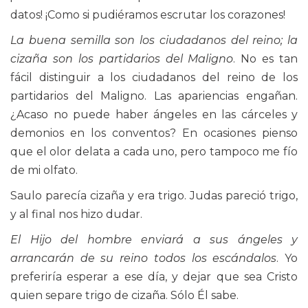
datos! ¡Como si pudiéramos escrutar los corazones!
La buena semilla son los ciudadanos del reino; la
cizaña son los partidarios del Maligno
. No es tan
fácil distinguir a los ciudadanos del reino de los
partidarios del Maligno. Las apariencias engañan.
¿Acaso no puede haber ángeles en las cárceles y
demonios en los conventos? En ocasiones pienso
que el olor delata a cada uno, pero tampoco me fío
de mi olfato.
Saulo parecía cizaña y era trigo. Judas pareció trigo,
y al final nos hizo dudar.
El Hijo del hombre enviará a sus ángeles y
arrancarán de su reino todos los escándalos
. Yo
preferiría esperar a ese día, y dejar que sea Cristo
quien separe trigo de cizaña. Sólo Él sabe.