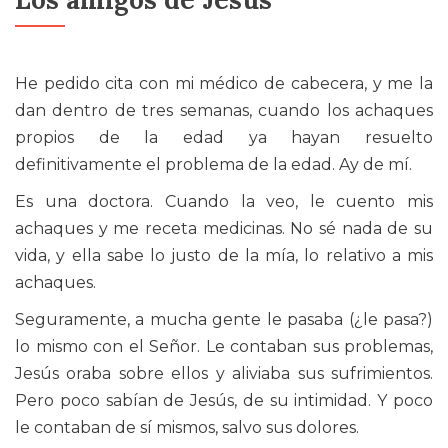
He pedido cita con mi médico de cabecera, y me la
dan dentro de tres semanas, cuando los achaques
propios de la edad ya hayan resuelto
definitivamente el problema de la edad. Ay de mí.
Es una doctora. Cuando la veo, le cuento mis
achaques y me receta medicinas. No sé nada de su
vida, y ella sabe lo justo de la mía, lo relativo a mis
achaques.
Seguramente, a mucha gente le pasaba (¿le pasa?)
lo mismo con el Señor. Le contaban sus problemas,
Jesús oraba sobre ellos y aliviaba sus sufrimientos.
Pero poco sabían de Jesús, de su intimidad. Y poco
le contaban de sí mismos, salvo sus dolores.