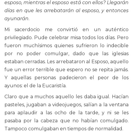
esposo, mientras el esposo está con ellos? Llegarán
días en que les arrebatarán al esposo, y entonces
ayunarán
.
Mi sacerdocio me convirtió en un auténtico
privilegiado. Pude celebrar misa todos los días. Pero
fueron muchísimos quienes sufrieron lo indecible
por no poder comulgar, dado que las iglesias
estaban cerradas. Les arrebataron al Esposo, aquello
fue un error terrible que espero no se repita jamás.
Y aquellas personas padecieron el peor de los
ayunos: el de la Eucaristía.
Claro que a muchos aquello les daba igual. Hacían
pasteles, jugaban a videojuegos, salían a la ventana
para aplaudir a las ocho de la tarde, y ni se les
pasaba por la cabeza que no habían comulgado.
Tampoco comulgaban en tiempos de normalidad.