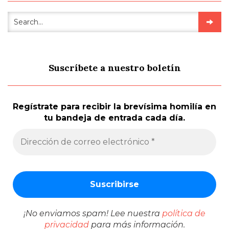
Suscríbete a nuestro boletín
Regístrate para recibir la brevísima homilía en
tu bandeja de entrada cada día.
¡No enviamos spam! Lee nuestra
política de
privacidad
para más información.