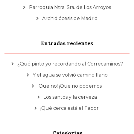
Parroquia Ntra. Sra. de Los Arroyos
Archidiócesis de Madrid
Entradas recientes
¿Qué pinto yo recordando al Correcaminos?
Y el agua se volvió camino llano
¡Que no! ¡Que no podemos!
Los santos y la cerveza
¡Qué cerca está el Tabor!
Categorías