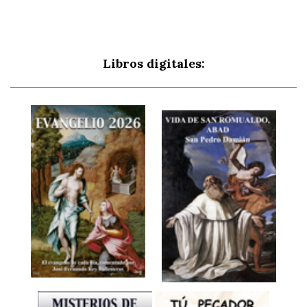
Libros digitales: