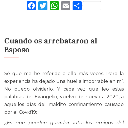
Facebook
Twitter
WhatsApp
Email
Comparti
Cuando os arrebataron al
Esposo
Sé que me he referido a ello más veces. Pero la
experiencia ha dejado una huella imborrable en mí.
No puedo olvidarlo. Y cada vez que leo estas
palabras del Evangelio, vuelvo de nuevo a 2020, a
aquellos días del maldito confinamiento causado
por el Covid19:
¿Es que pueden guardar luto los amigos del