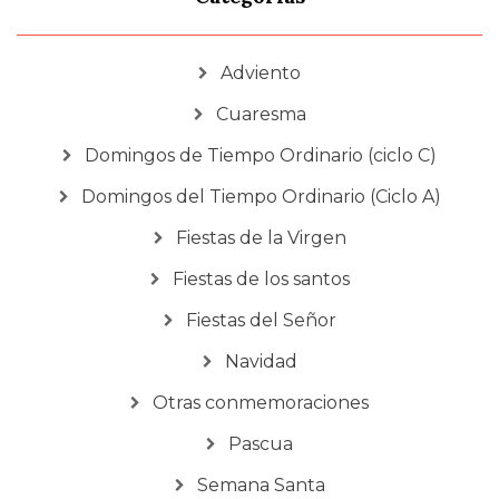
Adviento
Cuaresma
Domingos de Tiempo Ordinario (ciclo C)
Domingos del Tiempo Ordinario (Ciclo A)
Fiestas de la Virgen
Fiestas de los santos
Fiestas del Señor
Navidad
Otras conmemoraciones
Pascua
Semana Santa