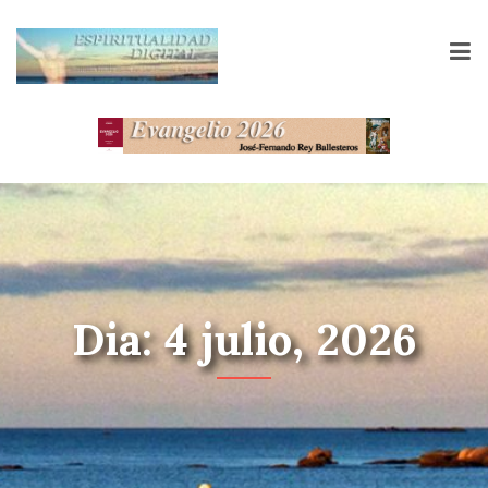
Dia: 4 julio, 2026