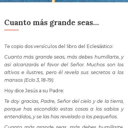
Cuanto más grande seas…
Te copio dos versículos del libro del Eclesiástico:
Cuanto más grande seas, más debes humillarte, y
así alcanzarás el favor del Señor. Muchos son los
altivos e ilustres, pero él revela sus secretos a los
mansos (Eclo 3, 18-19).
Hoy dice Jesús a su Padre:
Te doy gracias, Padre, Señor del cielo y de la tierra,
porque has escondido estas cosas a los sabios y
entendidos, y se las has revelado a los pequeños
.
Cuanto más grande seas, más debes humillarte
.