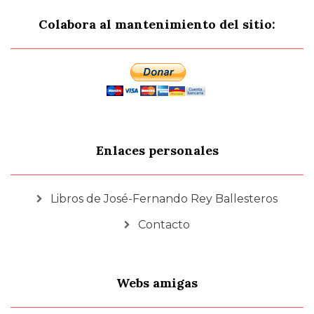
Colabora al mantenimiento del sitio:
Enlaces personales
Libros de José-Fernando Rey Ballesteros
Contacto
Webs amigas