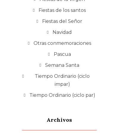
Fiestas de los santos
Fiestas del Señor
Navidad
Otras conmemoraciones
Pascua
Semana Santa
Tiempo Ordinario (ciclo
impar)
Tiempo Ordinario (ciclo par)
Archivos