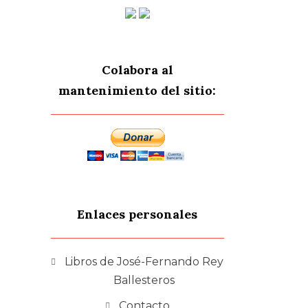
Colabora al
mantenimiento del sitio:
Enlaces personales
Libros de José-Fernando Rey
Ballesteros
Contacto