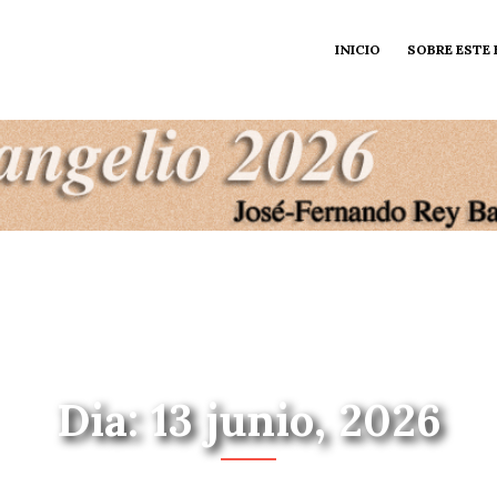
INICIO
SOBRE ESTE
Dia: 13 junio, 2026