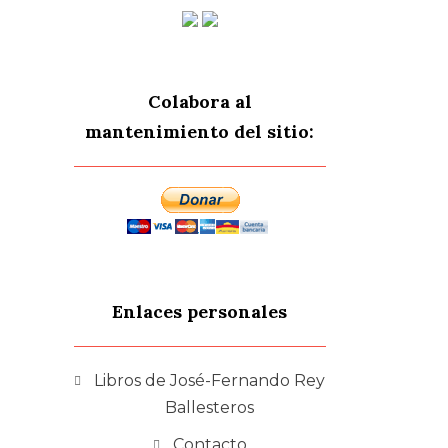
Colabora al
mantenimiento del sitio:
Enlaces personales
Libros de José-Fernando Rey
Ballesteros
Contacto