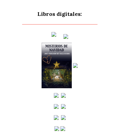
Libros digitales: