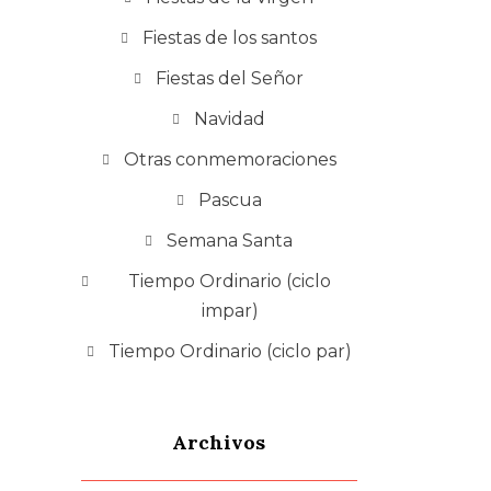
Fiestas de los santos
Fiestas del Señor
Navidad
Otras conmemoraciones
Pascua
Semana Santa
Tiempo Ordinario (ciclo
impar)
Tiempo Ordinario (ciclo par)
Archivos