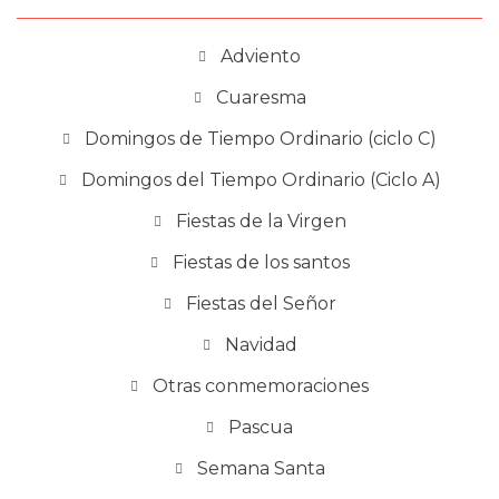
Adviento
Cuaresma
Domingos de Tiempo Ordinario (ciclo C)
Domingos del Tiempo Ordinario (Ciclo A)
Fiestas de la Virgen
Fiestas de los santos
Fiestas del Señor
Navidad
Otras conmemoraciones
Pascua
Semana Santa