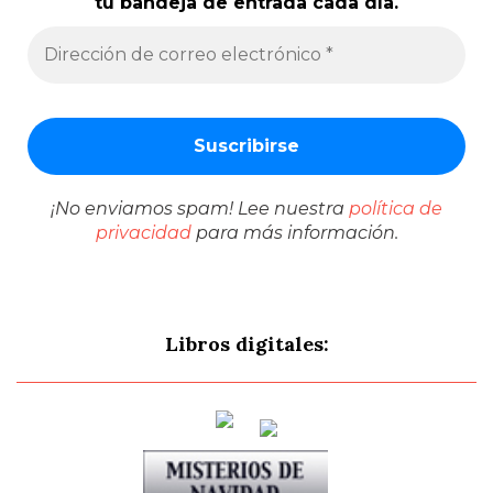
tu bandeja de entrada cada día.
¡No enviamos spam! Lee nuestra
política de
privacidad
para más información.
Libros digitales: