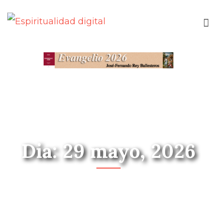
Dia: 29 mayo, 2026