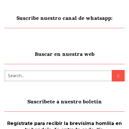
Suscribe nuestro canal de whatsapp:
Buscar en nuestra web
Suscríbete a nuestro boletín
Regístrate para recibir la brevísima homilía en