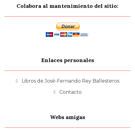
Colabora al mantenimiento del sitio:
Enlaces personales
Libros de José-Fernando Rey Ballesteros
Contacto
Webs amigas