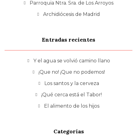
Parroquia Ntra. Sra. de Los Arroyos
Archidiócesis de Madrid
Entradas recientes
Y el agua se volvió camino llano
¡Que no! ¡Que no podemos!
Los santos y la cerveza
¡Qué cerca está el Tabor!
El alimento de los hijos
Categorías