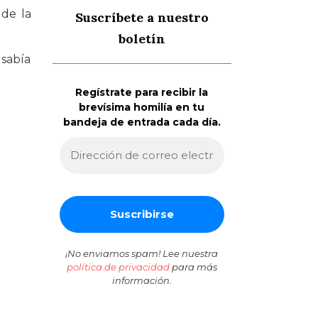
 de la
Suscríbete a nuestro
boletín
 sabía
Regístrate para recibir la
brevísima homilía en tu
bandeja de entrada cada día.
¡No enviamos spam! Lee nuestra
política de privacidad
para más
información.