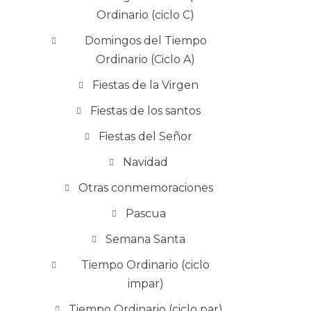
Ordinario (ciclo C)
Domingos del Tiempo
Ordinario (Ciclo A)
Fiestas de la Virgen
Fiestas de los santos
Fiestas del Señor
Navidad
Otras conmemoraciones
Pascua
Semana Santa
Tiempo Ordinario (ciclo
impar)
Tiempo Ordinario (ciclo par)