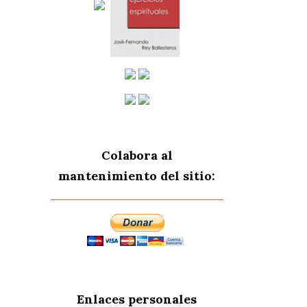
Colabora al
mantenimiento del sitio:
Enlaces personales