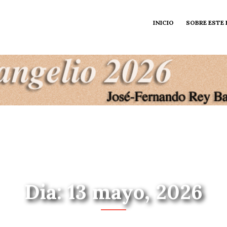
INICIO
SOBRE ESTE
Dia: 13 mayo, 2026