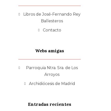
Libros de José-Fernando Rey
Ballesteros
Contacto
Webs amigas
Parroquia Ntra. Sra. de Los
Arroyos
Archidiócesis de Madrid
Entradas recientes