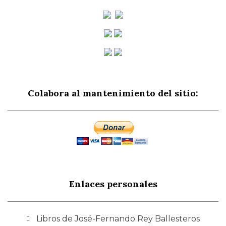
Colabora al mantenimiento del sitio:
Enlaces personales
Libros de José-Fernando Rey Ballesteros