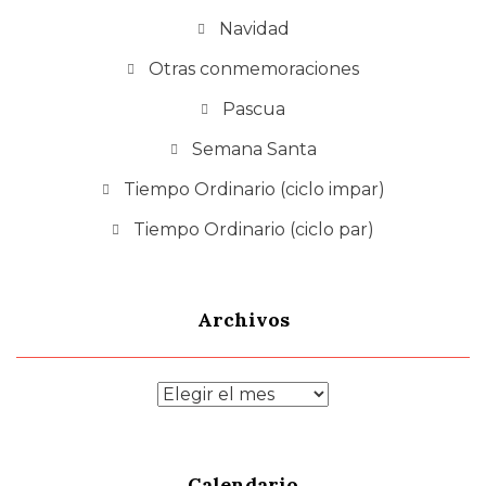
Navidad
Otras conmemoraciones
Pascua
Semana Santa
Tiempo Ordinario (ciclo impar)
Tiempo Ordinario (ciclo par)
Archivos
Archivos
Calendario