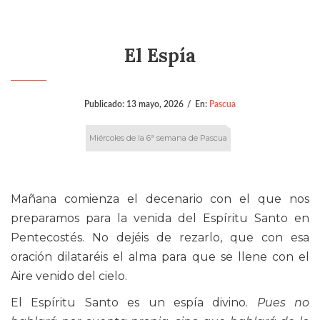
El Espía
Publicado:
13 mayo, 2026
/
En:
Pascua
Miércoles de la 6ª semana de Pascua
Mañana comienza el decenario con el que nos
preparamos para la venida del Espíritu Santo en
Pentecostés. No dejéis de rezarlo, que con esa
oración dilataréis el alma para que se llene con el
Aire venido del cielo.
El Espíritu Santo es un espía divino.
Pues no