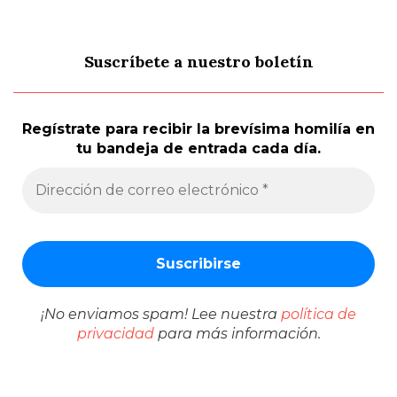
Suscríbete a nuestro boletín
Regístrate para recibir la brevísima homilía en
tu bandeja de entrada cada día.
¡No enviamos spam! Lee nuestra
política de
privacidad
para más información.