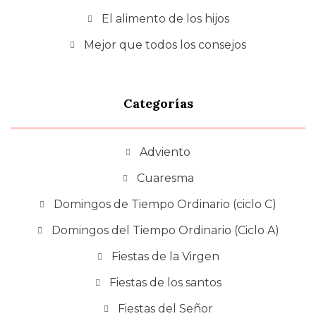
El alimento de los hijos
Mejor que todos los consejos
Categorías
Adviento
Cuaresma
Domingos de Tiempo Ordinario (ciclo C)
Domingos del Tiempo Ordinario (Ciclo A)
Fiestas de la Virgen
Fiestas de los santos
Fiestas del Señor