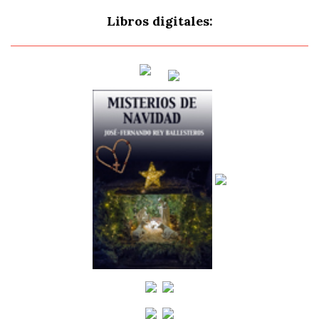
Libros digitales: