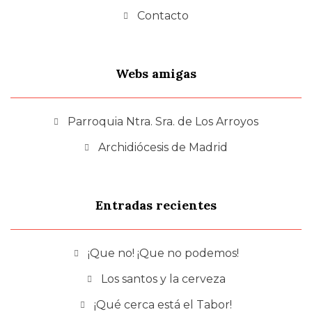
Contacto
Webs amigas
Parroquia Ntra. Sra. de Los Arroyos
Archidiócesis de Madrid
Entradas recientes
¡Que no! ¡Que no podemos!
Los santos y la cerveza
¡Qué cerca está el Tabor!