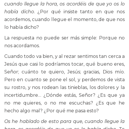
cuando llegue la hora, os acordéis de que yo os lo
había dicho
. ¿Por qué insiste tanto en que nos
acordemos, cuando llegue el momento, de que nos
lo había dicho?
La respuesta no puede ser más simple: Porque no
nos acordamos.
Cuando todo va bien, y al rezar sentimos tan cerca a
Jesús que casi lo podríamos tocar, qué bueno eres,
Señor; cuánto te quiero, Jesús; gracias, Dios mío.
Pero en cuanto se pone el sol, y perdemos de vista
su rostro, y nos rodean las tinieblas, los dolores y la
incertidumbre… ¿Dónde estás, Señor? ¿Es que ya
no me quieres, o no me escuchas? ¿Es que he
hecho algo mal? ¿Por qué me pasa esto?
Os he hablado de esto para que, cuando llegue la