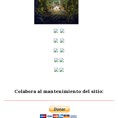
Colabora al mantenimiento del sitio: