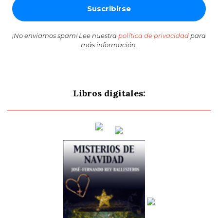
¡No enviamos spam! Lee nuestra
política de privacidad
para
más información.
Libros digitales: