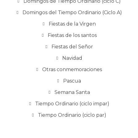
Domingos de Tiempo Ordinario (ciclo C)
Domingos del Tiempo Ordinario (Ciclo A)
Fiestas de la Virgen
Fiestas de los santos
Fiestas del Señor
Navidad
Otras conmemoraciones
Pascua
Semana Santa
Tiempo Ordinario (ciclo impar)
Tiempo Ordinario (ciclo par)