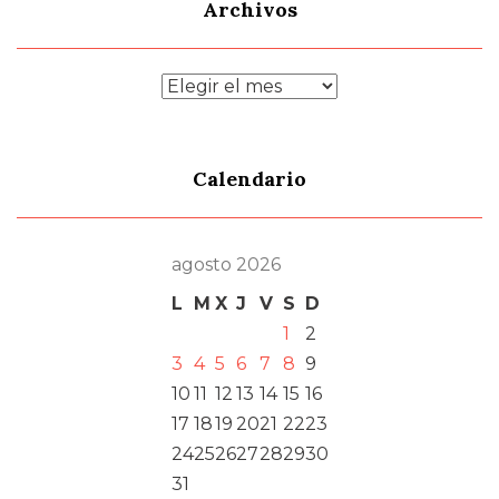
Archivos
Archivos
Calendario
agosto 2026
L
M
X
J
V
S
D
1
2
3
4
5
6
7
8
9
10
11
12
13
14
15
16
17
18
19
20
21
22
23
24
25
26
27
28
29
30
31