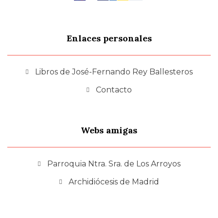
Enlaces personales
Libros de José-Fernando Rey Ballesteros
Contacto
Webs amigas
Parroquia Ntra. Sra. de Los Arroyos
Archidiócesis de Madrid