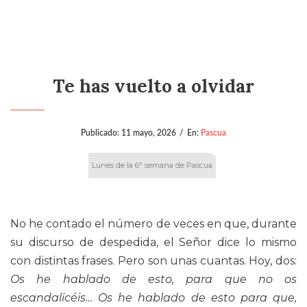
Te has vuelto a olvidar
Publicado:
11 mayo, 2026
/
En:
Pascua
Lunes de la 6ª semana de Pascua
No he contado el número de veces en que, durante
su discurso de despedida, el Señor dice lo mismo
con distintas frases. Pero son unas cuantas. Hoy, dos:
Os he hablado de esto, para que no os
escandalicéis… Os he hablado de esto para que,