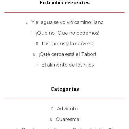
Entradas recientes
Y el agua se volvió camino llano
¡Que no! ¡Que no podemos!
Los santos y la cerveza
¡Qué cerca está el Tabor!
El alimento de los hijos
Categorías
Adviento
Cuaresma