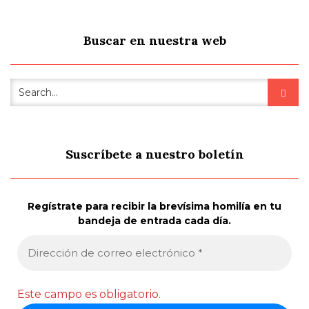
Buscar en nuestra web
Suscríbete a nuestro boletín
Regístrate para recibir la brevísima homilía en tu
bandeja de entrada cada día.
Este campo es obligatorio.