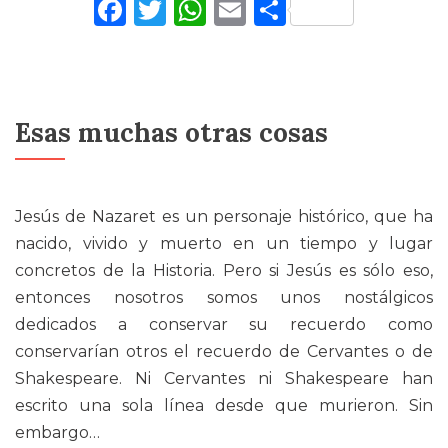
Facebook
Twitter
WhatsApp
Email
Comparti
Esas muchas otras cosas
Jesús de Nazaret es un personaje histórico, que ha
nacido, vivido y muerto en un tiempo y lugar
concretos de la Historia. Pero si Jesús es sólo eso,
entonces nosotros somos unos nostálgicos
dedicados a conservar su recuerdo como
conservarían otros el recuerdo de Cervantes o de
Shakespeare. Ni Cervantes ni Shakespeare han
escrito una sola línea desde que murieron. Sin
embargo…