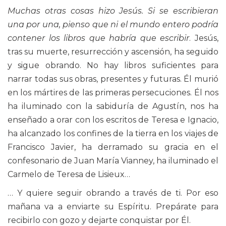
Muchas otras cosas hizo Jesús. Si se escribieran
una por una, pienso que ni el mundo entero podría
contener los libros que habría que escribir
. Jesús,
tras su muerte, resurrección y ascensión, ha seguido
y sigue obrando. No hay libros suficientes para
narrar todas sus obras, presentes y futuras. Él murió
en los mártires de las primeras persecuciones. Él nos
ha iluminado con la sabiduría de Agustín, nos ha
enseñado a orar con los escritos de Teresa e Ignacio,
ha alcanzado los confines de la tierra en los viajes de
Francisco Javier, ha derramado su gracia en el
confesonario de Juan María Vianney, ha iluminado el
Carmelo de Teresa de Lisieux…
… Y quiere seguir obrando a través de ti. Por eso
mañana va a enviarte su Espíritu. Prepárate para
recibirlo con gozo y dejarte conquistar por Él.