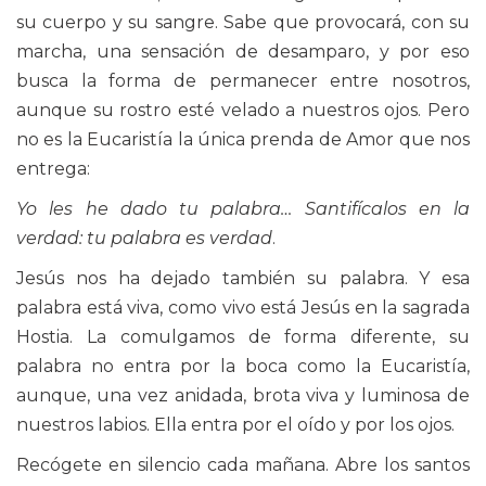
su cuerpo y su sangre. Sabe que provocará, con su
marcha, una sensación de desamparo, y por eso
busca la forma de permanecer entre nosotros,
aunque su rostro esté velado a nuestros ojos. Pero
no es la Eucaristía la única prenda de Amor que nos
entrega:
Yo les he dado tu palabra… Santifícalos en la
verdad: tu palabra es verdad
.
Jesús nos ha dejado también su palabra. Y esa
palabra está viva, como vivo está Jesús en la sagrada
Hostia. La comulgamos de forma diferente, su
palabra no entra por la boca como la Eucaristía,
aunque, una vez anidada, brota viva y luminosa de
nuestros labios. Ella entra por el oído y por los ojos.
Recógete en silencio cada mañana. Abre los santos