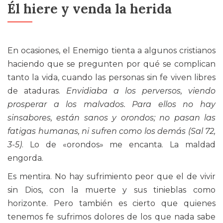
Él hiere y venda la herida
En ocasiones, el Enemigo tienta a algunos cristianos
haciendo que se pregunten por qué se complican
tanto la vida, cuando las personas sin fe viven libres
de ataduras.
Envidiaba a los perversos, viendo
prosperar a los malvados. Para ellos no hay
sinsabores, están sanos y orondos; no pasan las
fatigas humanas, ni sufren como los demás (Sal 72,
3-5)
. Lo de «orondos» me encanta. La maldad
engorda.
Es mentira. No hay sufrimiento peor que el de vivir
sin Dios, con la muerte y sus tinieblas como
horizonte. Pero también es cierto que quienes
tenemos fe sufrimos dolores de los que nada sabe