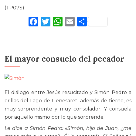
(TP07S)
Facebook
Twitter
WhatsApp
Email
Comparti
El mayor consuelo del pecador
El diálogo entre Jesús resucitado y Simón Pedro a
orillas del Lago de Genesaret, además de tierno, es
muy sorprendente y muy consolador. Y consuela
por aquello mismo por lo que sorprende.
Le dice a Simón Pedro: «Simón, hijo de Juan, ¿me