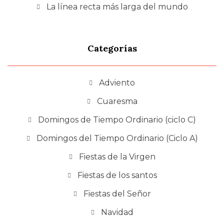
La línea recta más larga del mundo
Categorías
Adviento
Cuaresma
Domingos de Tiempo Ordinario (ciclo C)
Domingos del Tiempo Ordinario (Ciclo A)
Fiestas de la Virgen
Fiestas de los santos
Fiestas del Señor
Navidad