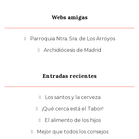
Webs amigas
Parroquia Ntra. Sra. de Los Arroyos
Archidiócesis de Madrid
Entradas recientes
Los santos y la cerveza
¡Qué cerca está el Tabor!
El alimento de los hijos
Mejor que todos los consejos