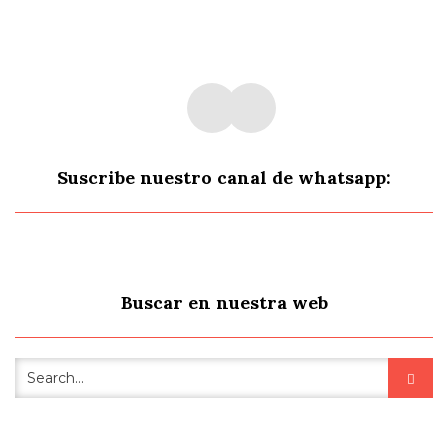
Suscribe nuestro canal de whatsapp:
Buscar en nuestra web