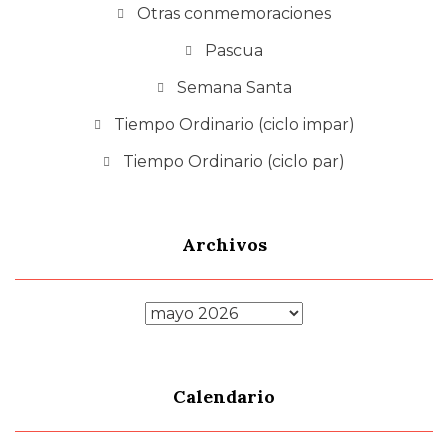
Otras conmemoraciones
Pascua
Semana Santa
Tiempo Ordinario (ciclo impar)
Tiempo Ordinario (ciclo par)
Archivos
Archivos
Calendario