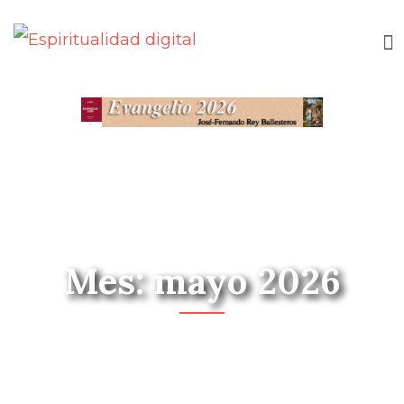
Mes: mayo 2026