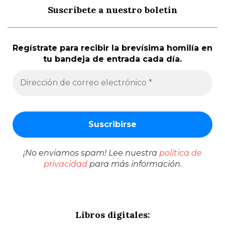
Suscríbete a nuestro boletín
Regístrate para recibir la brevísima homilía en
tu bandeja de entrada cada día.
¡No enviamos spam! Lee nuestra
política de
privacidad
para más información.
Libros digitales: