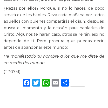
¿Rezas por ellos? Porque, si no lo haces, de poco
servirá que les hables. Reza cada mañana por todos
aquellos con quienes compartirás el día. Y, después,
busca el momento y la ocasión para hablarles de
Cristo. Algunos te harán caso, otros se reirán, eso no
depende de ti. Pero procura que puedas decir,
antes de abandonar este mundo:
He manifestado tu nombre a los que me diste de
en medio del mundo
.
(TP07M)
Facebook
Twitter
WhatsApp
Email
Comparti