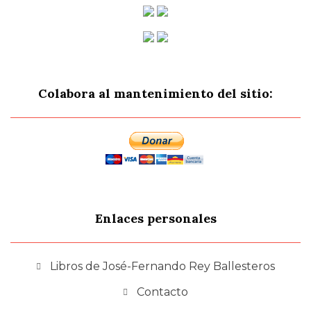
Colabora al mantenimiento del sitio:
Enlaces personales
Libros de José-Fernando Rey Ballesteros
Contacto