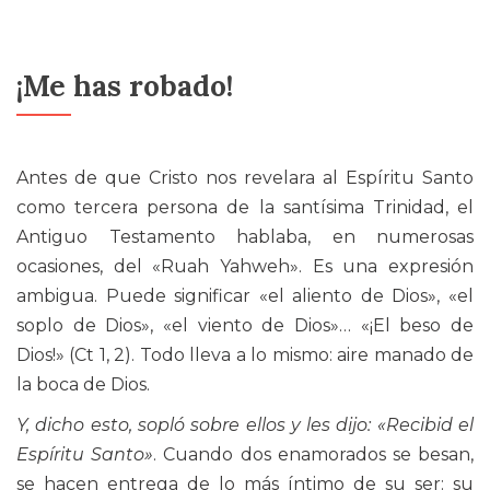
¡Me has robado!
Antes de que Cristo nos revelara al Espíritu Santo
como tercera persona de la santísima Trinidad, el
Antiguo Testamento hablaba, en numerosas
ocasiones, del «Ruah Yahweh». Es una expresión
ambigua. Puede significar «el aliento de Dios», «el
soplo de Dios», «el viento de Dios»… «¡El beso de
Dios!» (Ct 1, 2). Todo lleva a lo mismo: aire manado de
la boca de Dios.
Y, dicho esto, sopló sobre ellos y les dijo: «Recibid el
Espíritu Santo»
. Cuando dos enamorados se besan,
se hacen entrega de lo más íntimo de su ser: su