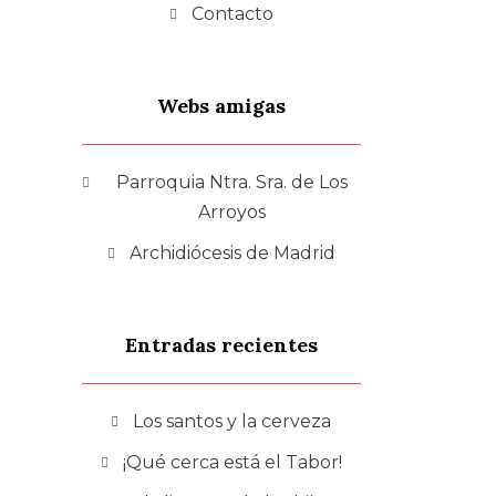
Contacto
Webs amigas
Parroquia Ntra. Sra. de Los
Arroyos
Archidiócesis de Madrid
Entradas recientes
Los santos y la cerveza
¡Qué cerca está el Tabor!