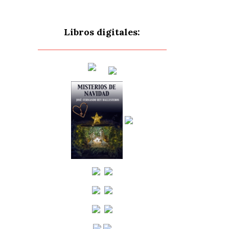
Libros digitales: