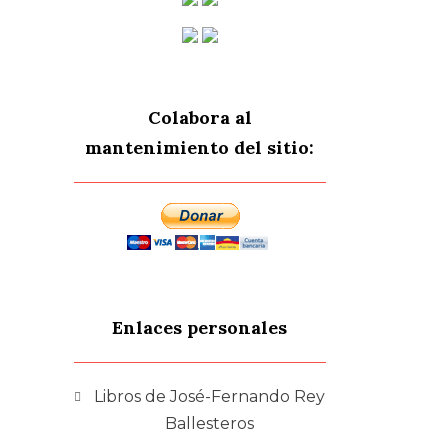
Colabora al
mantenimiento del sitio:
Enlaces personales
Libros de José-Fernando Rey
Ballesteros