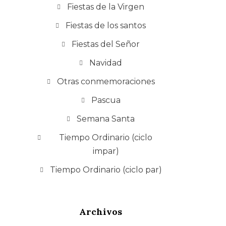
Fiestas de la Virgen
Fiestas de los santos
Fiestas del Señor
Navidad
Otras conmemoraciones
Pascua
Semana Santa
Tiempo Ordinario (ciclo
impar)
Tiempo Ordinario (ciclo par)
Archivos