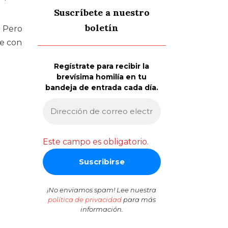
Suscríbete a nuestro
boletín
. Pero
re con
Regístrate para recibir la
brevísima homilía en tu
bandeja de entrada cada día.
Este campo es obligatorio.
¡No enviamos spam! Lee nuestra
política de privacidad
para más
información.