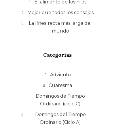
El alimento de los hijos
Mejor que todos los consejos
La línea recta más larga del
mundo
Categorías
Adviento
Cuaresma
Domingos de Tiempo
Ordinario (ciclo C)
Domingos del Tiempo
Ordinario (Ciclo A)