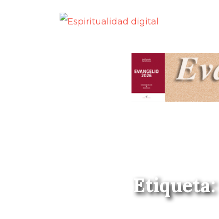
Etiqueta: