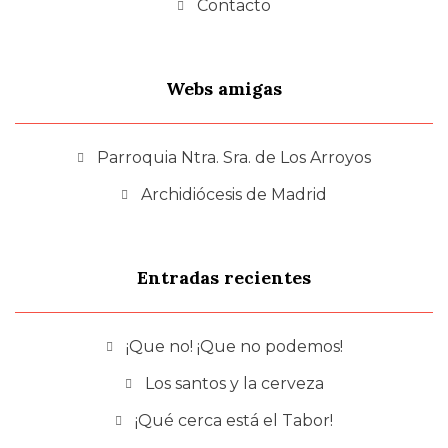
Contacto
Webs amigas
Parroquia Ntra. Sra. de Los Arroyos
Archidiócesis de Madrid
Entradas recientes
¡Que no! ¡Que no podemos!
Los santos y la cerveza
¡Qué cerca está el Tabor!