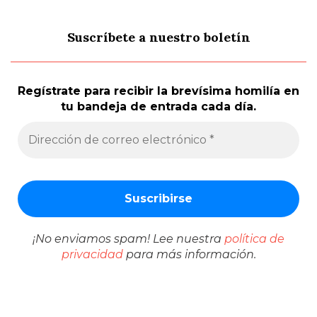
Suscríbete a nuestro boletín
Regístrate para recibir la brevísima homilía en
tu bandeja de entrada cada día.
¡No enviamos spam! Lee nuestra
política de
privacidad
para más información.