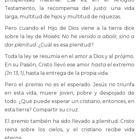
Testamento, la recompensa del justo: una vida
larga, multitud de hijos y multitud de riquezas.
Pero cuando el Hijo de Dios viene a la tierra dice
sobre la ley de Moisés:
No he venido a abolir, sino a
dar plenitud
. ¿Cuál es esa plenitud?
Toda la ley se resumía en el amor a Dios y al prójimo.
En su Pasión, Cristo llevó ese amor
hasta el extremo
(Jn 13, 1)
, hasta la entrega de la propia vida.
Pero el premio no es el esperado. Jesús no triunfa
en esta vida, muere joven, pobre y despojado de
todo. ¿Qué puede esperar un cristiano, entonces, en
esta tierra? Compartir su cruz.
El premio también ha sido llevado a plenitud. Cristo
reina sobre los cielos, y el cristiano recibe vida
eterna.