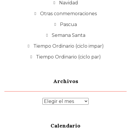
Navidad
Otras conmemoraciones
Pascua
Semana Santa
Tiempo Ordinario (ciclo impar)
Tiempo Ordinario (ciclo par)
Archivos
Archivos
Calendario