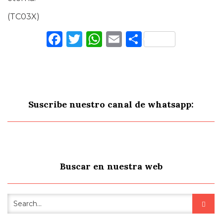
(TC03X)
Facebook
Twitter
WhatsApp
Email
Comparti
Suscribe nuestro canal de whatsapp:
Buscar en nuestra web