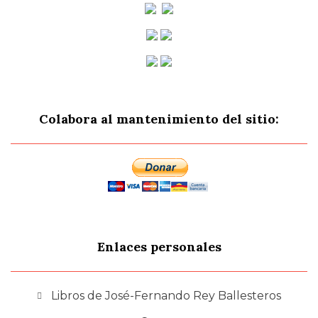
Colabora al mantenimiento del sitio:
Enlaces personales
Libros de José-Fernando Rey Ballesteros