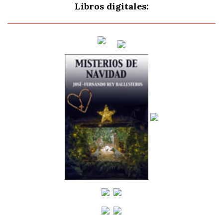
Libros digitales: