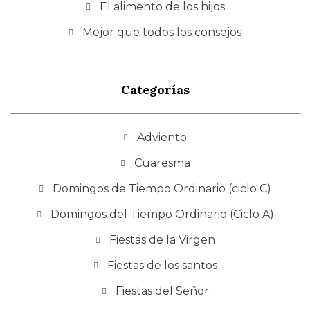
El alimento de los hijos
Mejor que todos los consejos
Categorías
Adviento
Cuaresma
Domingos de Tiempo Ordinario (ciclo C)
Domingos del Tiempo Ordinario (Ciclo A)
Fiestas de la Virgen
Fiestas de los santos
Fiestas del Señor