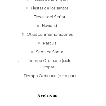
Fiestas de los santos
Fiestas del Señor
Navidad
Otras conmemoraciones
Pascua
Semana Santa
Tiempo Ordinario (ciclo
impar)
Tiempo Ordinario (ciclo par)
Archivos