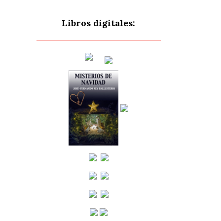
Libros digitales: