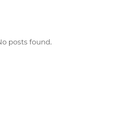
No posts found.