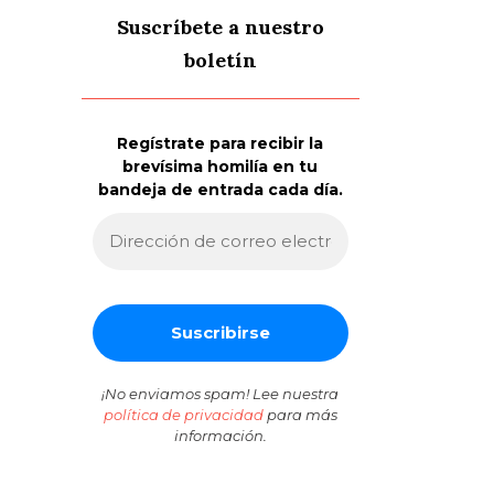
Suscríbete a nuestro
boletín
Regístrate para recibir la
brevísima homilía en tu
bandeja de entrada cada día.
¡No enviamos spam! Lee nuestra
política de privacidad
para más
información.