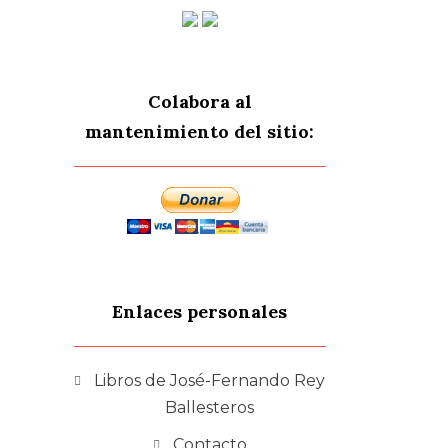
Colabora al
mantenimiento del sitio:
Enlaces personales
Libros de José-Fernando Rey
Ballesteros
Contacto