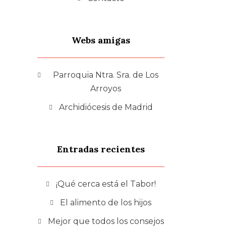
Webs amigas
Parroquia Ntra. Sra. de Los
Arroyos
Archidiócesis de Madrid
Entradas recientes
¡Qué cerca está el Tabor!
El alimento de los hijos
Mejor que todos los consejos