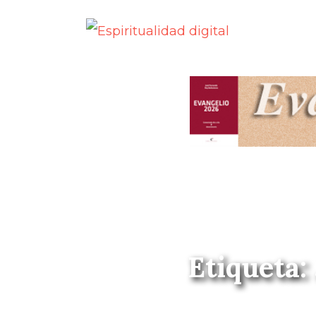
Etiqueta: