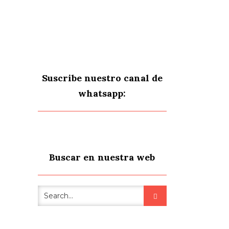
Suscribe nuestro canal de
whatsapp:
Buscar en nuestra web