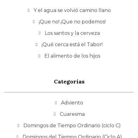
Y el agua se volvió camino llano
¡Que no! ¡Que no podemos!
Los santos y la cerveza
¡Qué cerca está el Tabor!
El alimento de los hijos
Categorías
Adviento
Cuaresma
Domingos de Tiempo Ordinario (ciclo C)
Domingos del Tiempo Ordinario (Ciclo A)