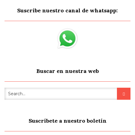
Suscribe nuestro canal de whatsapp:
Buscar en nuestra web
Suscríbete a nuestro boletín