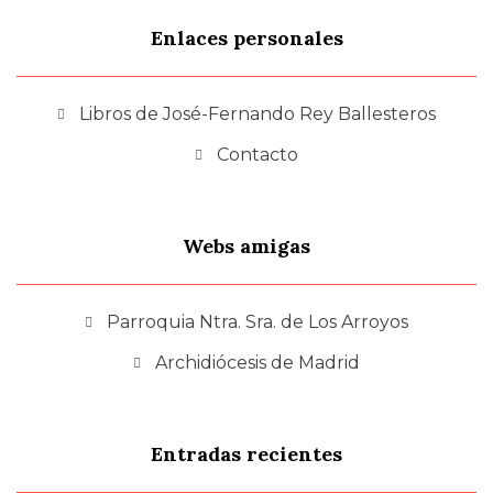
Enlaces personales
Libros de José-Fernando Rey Ballesteros
Contacto
Webs amigas
Parroquia Ntra. Sra. de Los Arroyos
Archidiócesis de Madrid
Entradas recientes