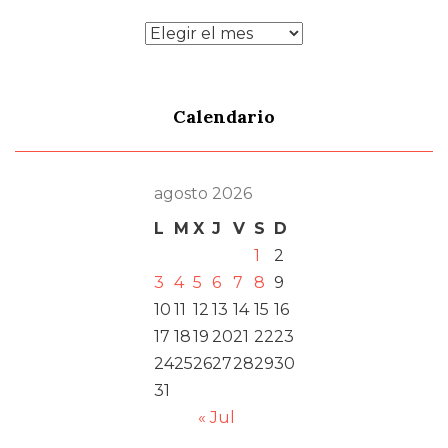
Archivos
Calendario
agosto 2026
L
M
X
J
V
S
D
1
2
3
4
5
6
7
8
9
10
11
12
13
14
15
16
17
18
19
20
21
22
23
24
25
26
27
28
29
30
31
« Jul