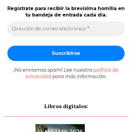
Regístrate para recibir la brevísima homilía en
tu bandeja de entrada cada día.
¡No enviamos spam! Lee nuestra
política de
privacidad
para más información.
Libros digitales: