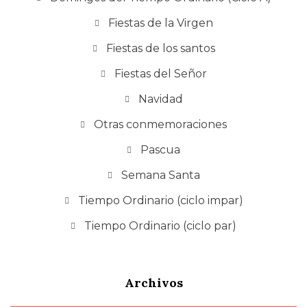
Fiestas de la Virgen
Fiestas de los santos
Fiestas del Señor
Navidad
Otras conmemoraciones
Pascua
Semana Santa
Tiempo Ordinario (ciclo impar)
Tiempo Ordinario (ciclo par)
Archivos