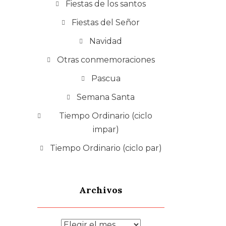
Fiestas de los santos
Fiestas del Señor
Navidad
Otras conmemoraciones
Pascua
Semana Santa
Tiempo Ordinario (ciclo
impar)
Tiempo Ordinario (ciclo par)
Archivos
Archivos