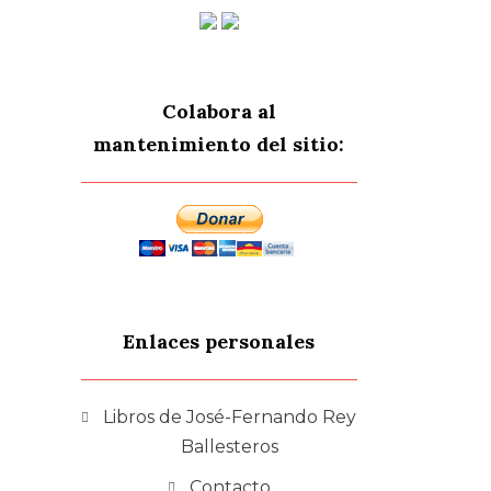
Colabora al
mantenimiento del sitio:
Enlaces personales
Libros de José-Fernando Rey
Ballesteros
Contacto