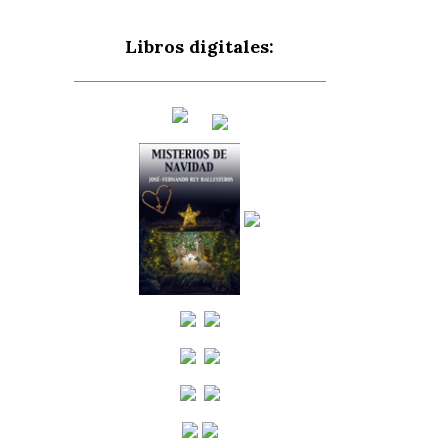
Libros digitales: