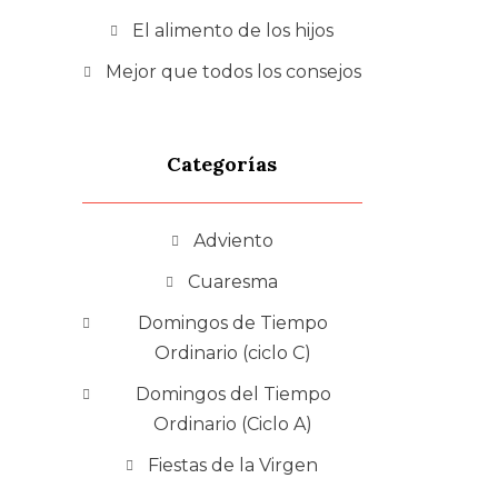
El alimento de los hijos
Mejor que todos los consejos
Categorías
Adviento
Cuaresma
Domingos de Tiempo
Ordinario (ciclo C)
Domingos del Tiempo
Ordinario (Ciclo A)
Fiestas de la Virgen