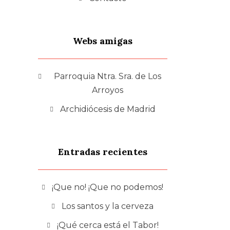
Webs amigas
Parroquia Ntra. Sra. de Los
Arroyos
Archidiócesis de Madrid
Entradas recientes
¡Que no! ¡Que no podemos!
Los santos y la cerveza
¡Qué cerca está el Tabor!