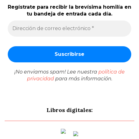
Regístrate para recibir la brevísima homilía en
tu bandeja de entrada cada día.
¡No enviamos spam! Lee nuestra
política de
privacidad
para más información.
Libros digitales: