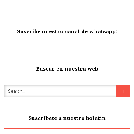
Suscribe nuestro canal de whatsapp:
Buscar en nuestra web
Suscríbete a nuestro boletín