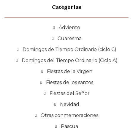
Categorías
Adviento
Cuaresma
Domingos de Tiempo Ordinario (ciclo C)
Domingos del Tiempo Ordinario (Ciclo A)
Fiestas de la Virgen
Fiestas de los santos
Fiestas del Señor
Navidad
Otras conmemoraciones
Pascua