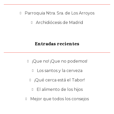
Parroquia Ntra. Sra. de Los Arroyos
Archidiócesis de Madrid
Entradas recientes
¡Que no! ¡Que no podemos!
Los santos y la cerveza
¡Qué cerca está el Tabor!
El alimento de los hijos
Mejor que todos los consejos