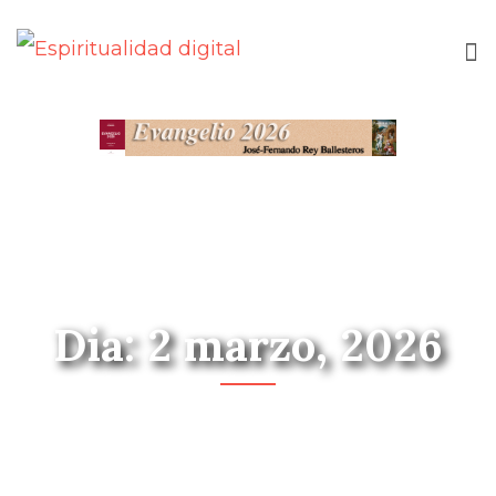
Dia: 2 marzo, 2026