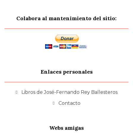
Colabora al mantenimiento del sitio:
Enlaces personales
Libros de José-Fernando Rey Ballesteros
Contacto
Webs amigas