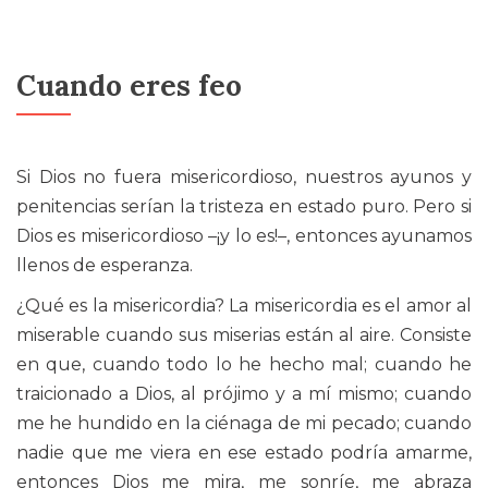
Cuando eres feo
Si Dios no fuera misericordioso, nuestros ayunos y
penitencias serían la tristeza en estado puro. Pero si
Dios es misericordioso –¡y lo es!–, entonces ayunamos
llenos de esperanza.
¿Qué es la misericordia? La misericordia es el amor al
miserable cuando sus miserias están al aire. Consiste
en que, cuando todo lo he hecho mal; cuando he
traicionado a Dios, al prójimo y a mí mismo; cuando
me he hundido en la ciénaga de mi pecado; cuando
nadie que me viera en ese estado podría amarme,
entonces Dios me mira, me sonríe, me abraza