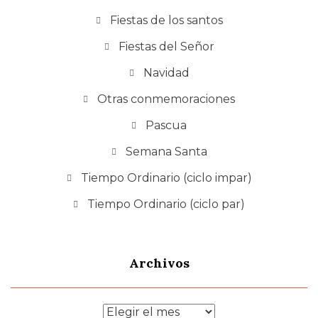
Fiestas de los santos
Fiestas del Señor
Navidad
Otras conmemoraciones
Pascua
Semana Santa
Tiempo Ordinario (ciclo impar)
Tiempo Ordinario (ciclo par)
Archivos
Archivos