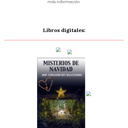
más información.
Libros digitales: