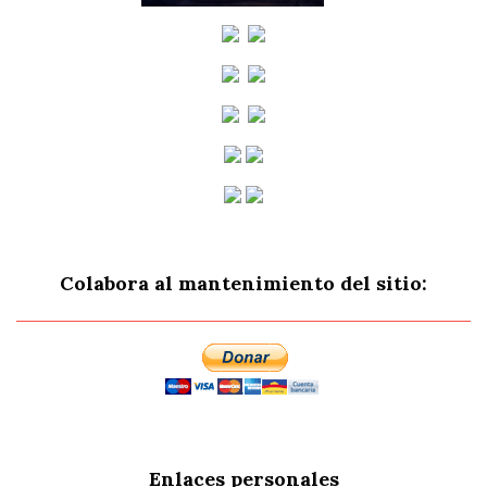
Colabora al mantenimiento del sitio:
Enlaces personales