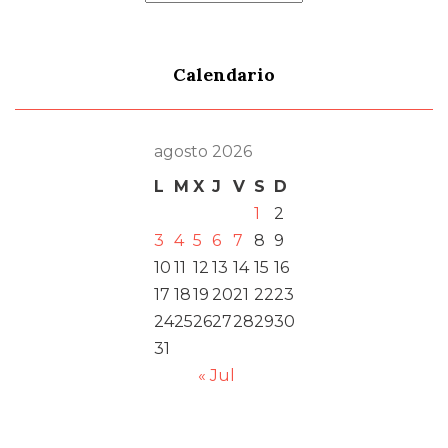
Calendario
agosto 2026
L
M
X
J
V
S
D
1
2
3
4
5
6
7
8
9
10
11
12
13
14
15
16
17
18
19
20
21
22
23
24
25
26
27
28
29
30
31
« Jul