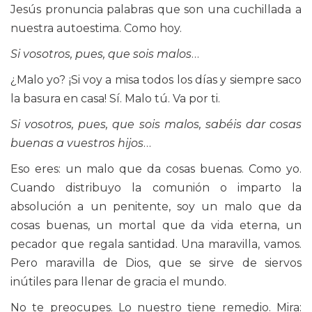
Jesús pronuncia palabras que son una cuchillada a
nuestra autoestima. Como hoy.
Si vosotros, pues, que sois malos
…
¿Malo yo? ¡Si voy a misa todos los días y siempre saco
la basura en casa! Sí. Malo tú. Va por ti.
Si vosotros, pues, que sois malos, sabéis dar cosas
buenas a vuestros hijos
…
Eso eres: un malo que da cosas buenas. Como yo.
Cuando distribuyo la comunión o imparto la
absolución a un penitente, soy un malo que da
cosas buenas, un mortal que da vida eterna, un
pecador que regala santidad. Una maravilla, vamos.
Pero maravilla de Dios, que se sirve de siervos
inútiles para llenar de gracia el mundo.
No te preocupes. Lo nuestro tiene remedio. Mira: