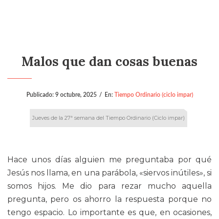
Malos que dan cosas buenas
Publicado:
9 octubre, 2025
/
En:
Tiempo Ordinario (ciclo impar)
Jueves de la 27ª semana del Tiempo Ordinario (Ciclo impar)
Hace unos días alguien me preguntaba por qué
Jesús nos llama, en una parábola, «siervos inútiles», si
somos hijos. Me dio para rezar mucho aquella
pregunta, pero os ahorro la respuesta porque no
tengo espacio. Lo importante es que, en ocasiones,