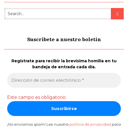
Suscríbete a nuestro boletín
Regístrate para recibir la brevísima homilía en tu
bandeja de entrada cada día.
Este campo es obligatorio.
¡No enviamos spam! Lee nuestra
política de privacidad
para