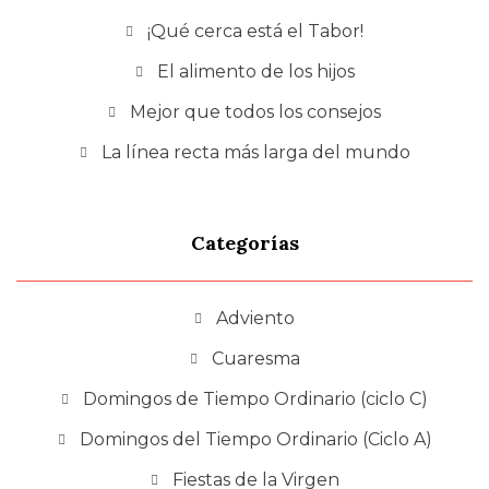
¡Qué cerca está el Tabor!
El alimento de los hijos
Mejor que todos los consejos
La línea recta más larga del mundo
Categorías
Adviento
Cuaresma
Domingos de Tiempo Ordinario (ciclo C)
Domingos del Tiempo Ordinario (Ciclo A)
Fiestas de la Virgen