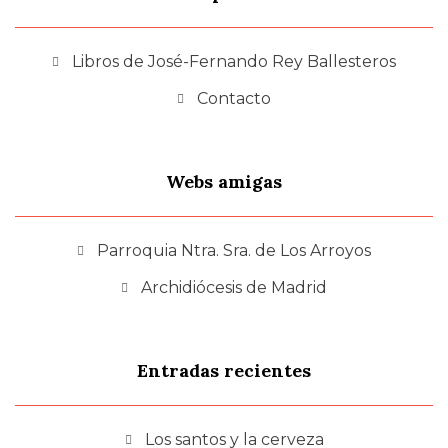
Libros de José-Fernando Rey Ballesteros
Contacto
Webs amigas
Parroquia Ntra. Sra. de Los Arroyos
Archidiócesis de Madrid
Entradas recientes
Los santos y la cerveza