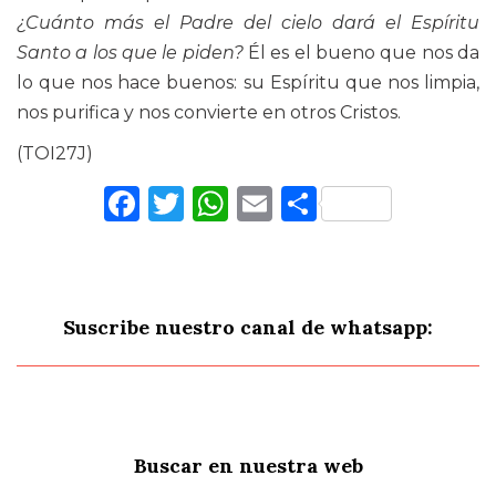
¿Cuánto más el Padre del cielo dará el Espíritu
Santo a los que le piden?
Él es el bueno que nos da
lo que nos hace buenos: su Espíritu que nos limpia,
nos purifica y nos convierte en otros Cristos.
(TOI27J)
Facebook
Twitter
WhatsApp
Email
Comparti
Suscribe nuestro canal de whatsapp:
Buscar en nuestra web