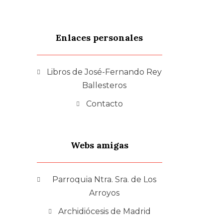
Enlaces personales
Libros de José-Fernando Rey
Ballesteros
Contacto
Webs amigas
Parroquia Ntra. Sra. de Los
Arroyos
Archidiócesis de Madrid