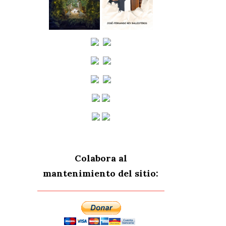
Colabora al
mantenimiento del sitio: