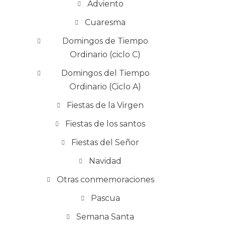
Adviento
Cuaresma
Domingos de Tiempo
Ordinario (ciclo C)
Domingos del Tiempo
Ordinario (Ciclo A)
Fiestas de la Virgen
Fiestas de los santos
Fiestas del Señor
Navidad
Otras conmemoraciones
Pascua
Semana Santa