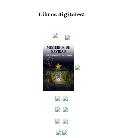
Libros digitales: