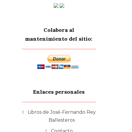
Colabora al
mantenimiento del sitio:
Enlaces personales
Libros de José-Fernando Rey
Ballesteros
Contacto