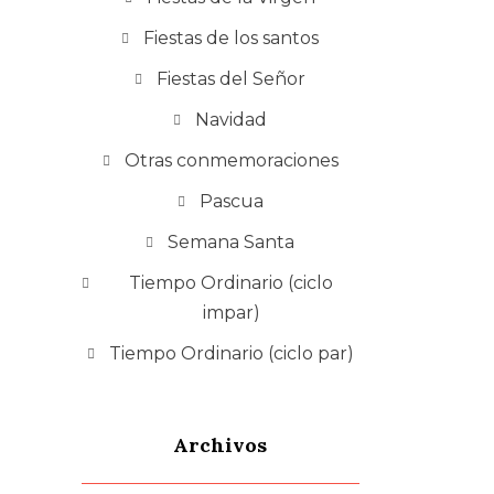
Fiestas de los santos
Fiestas del Señor
Navidad
Otras conmemoraciones
Pascua
Semana Santa
Tiempo Ordinario (ciclo
impar)
Tiempo Ordinario (ciclo par)
Archivos