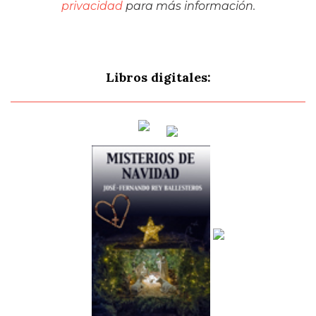
privacidad
para más información.
Libros digitales: