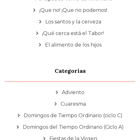
¡Que no! ¡Que no podemos!
Los santos y la cerveza
¡Qué cerca está el Tabor!
El alimento de los hijos
Categorías
Adviento
Cuaresma
Domingos de Tiempo Ordinario (ciclo C)
Domingos del Tiempo Ordinario (Ciclo A)
Fiestas de la Virgen