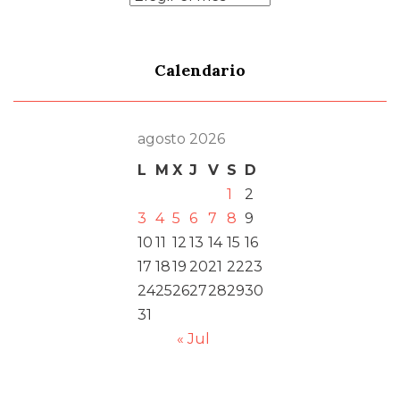
Calendario
agosto 2026
L
M
X
J
V
S
D
1
2
3
4
5
6
7
8
9
10
11
12
13
14
15
16
17
18
19
20
21
22
23
24
25
26
27
28
29
30
31
« Jul