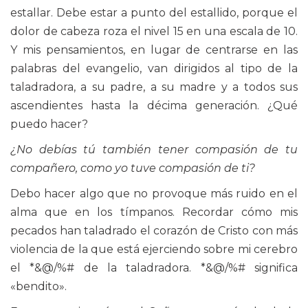
estallar. Debe estar a punto del estallido, porque el
dolor de cabeza roza el nivel 15 en una escala de 10.
Y mis pensamientos, en lugar de centrarse en las
palabras del evangelio, van dirigidos al tipo de la
taladradora, a su padre, a su madre y a todos sus
ascendientes hasta la décima generación. ¿Qué
puedo hacer?
¿No debías tú también tener compasión de tu
compañero, como yo tuve compasión de ti?
Debo hacer algo que no provoque más ruido en el
alma que en los tímpanos. Recordar cómo mis
pecados han taladrado el corazón de Cristo con más
violencia de la que está ejerciendo sobre mi cerebro
el *&@/%# de la taladradora. *&@/%# significa
«bendito».