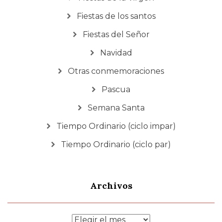
Fiestas de los santos
Fiestas del Señor
Navidad
Otras conmemoraciones
Pascua
Semana Santa
Tiempo Ordinario (ciclo impar)
Tiempo Ordinario (ciclo par)
Archivos
Archivos