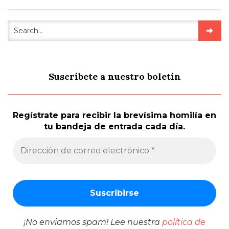
Suscríbete a nuestro boletín
Regístrate para recibir la brevísima homilía en
tu bandeja de entrada cada día.
¡No enviamos spam! Lee nuestra
política de