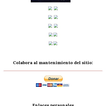
Colabora al mantenimiento del sitio:
Enlaces personales