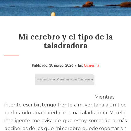
Mi cerebro y el tipo de la
taladradora
Publicado:
10 marzo, 2026
/
En:
Cuaresma
Martes de la 3ª semana de Cuaresma
Mientras
intento escribir, tengo frente a mi ventana a un tipo
perforando una pared con una taladradora. Mi reloj
inteligente me avisa de que estoy sometido a más
decibelios de los que mi cerebro puede soportar sin