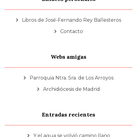
Libros de José-Fernando Rey Ballesteros
Contacto
Webs amigas
Parroquia Ntra. Sra. de Los Arroyos
Archidiócesis de Madrid
Entradas recientes
Y el agua se volvió camino llano