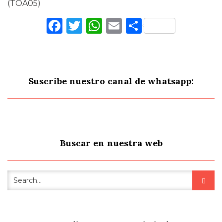
(TOA05)
Facebook
Twitter
WhatsApp
Email
Comparti
Suscribe nuestro canal de whatsapp:
Buscar en nuestra web