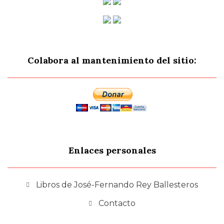
Colabora al mantenimiento del sitio:
Enlaces personales
Libros de José-Fernando Rey Ballesteros
Contacto