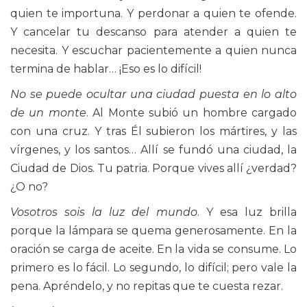
quien te importuna. Y perdonar a quien te ofende.
Y cancelar tu descanso para atender a quien te
necesita. Y escuchar pacientemente a quien nunca
termina de hablar… ¡Eso es lo difícil!
No se puede ocultar una ciudad puesta en lo alto
de un monte
. Al Monte subió un hombre cargado
con una cruz. Y tras Él subieron los mártires, y las
vírgenes, y los santos… Allí se fundó una ciudad, la
Ciudad de Dios. Tu patria. Porque vives allí ¿verdad?
¿O no?
Vosotros sois la luz del mundo
. Y esa luz brilla
porque la lámpara se quema generosamente. En la
oración se carga de aceite. En la vida se consume. Lo
primero es lo fácil. Lo segundo, lo difícil; pero vale la
pena. Apréndelo, y no repitas que te cuesta rezar.