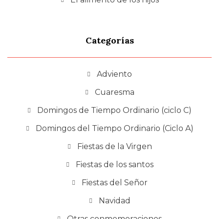
Categorías
Adviento
Cuaresma
Domingos de Tiempo Ordinario (ciclo C)
Domingos del Tiempo Ordinario (Ciclo A)
Fiestas de la Virgen
Fiestas de los santos
Fiestas del Señor
Navidad
Otras conmemoraciones