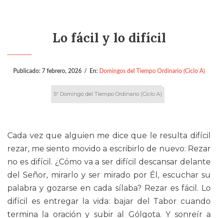
Lo fácil y lo difícil
Publicado:
7 febrero, 2026
/
En:
Domingos del Tiempo Ordinario (Ciclo A)
5º Domingo del Tiempo Ordinario (Ciclo A)
Cada vez que alguien me dice que le resulta difícil
rezar, me siento movido a escribirlo de nuevo: Rezar
no es difícil. ¿Cómo va a ser difícil descansar delante
del Señor, mirarlo y ser mirado por Él, escuchar su
palabra y gozarse en cada sílaba? Rezar es fácil. Lo
difícil es entregar la vida: bajar del Tabor cuando
termina la oración y subir al Gólgota. Y sonreír a