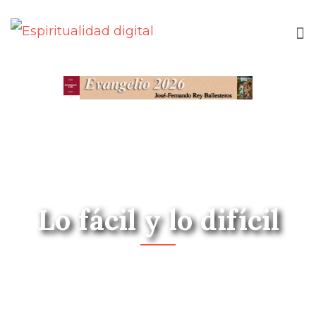
Lo fácil y lo difícil