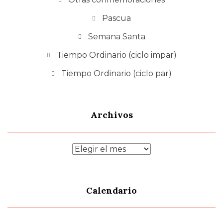
Pascua
Semana Santa
Tiempo Ordinario (ciclo impar)
Tiempo Ordinario (ciclo par)
Archivos
Archivos
Calendario