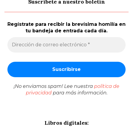
Suscríbete a nuestro boletín
Regístrate para recibir la brevísima homilía en
tu bandeja de entrada cada día.
¡No enviamos spam! Lee nuestra
política de
privacidad
para más información.
Libros digitales: