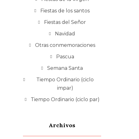
Fiestas de los santos
Fiestas del Señor
Navidad
Otras conmemoraciones
Pascua
Semana Santa
Tiempo Ordinario (ciclo
impar)
Tiempo Ordinario (ciclo par)
Archivos