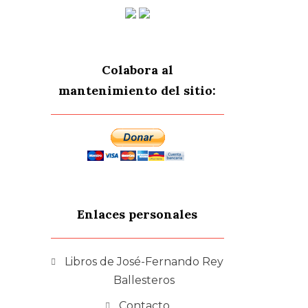
Colabora al
mantenimiento del sitio:
Enlaces personales
Libros de José-Fernando Rey
Ballesteros
Contacto