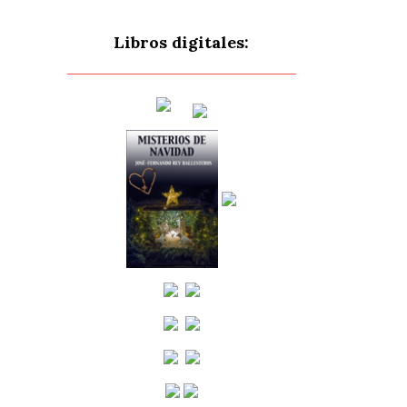
Libros digitales: