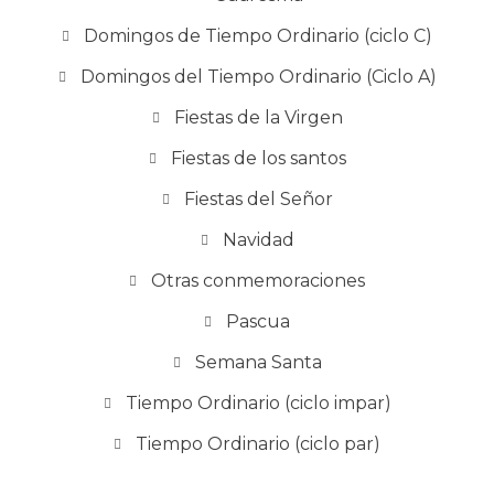
Domingos de Tiempo Ordinario (ciclo C)
Domingos del Tiempo Ordinario (Ciclo A)
Fiestas de la Virgen
Fiestas de los santos
Fiestas del Señor
Navidad
Otras conmemoraciones
Pascua
Semana Santa
Tiempo Ordinario (ciclo impar)
Tiempo Ordinario (ciclo par)