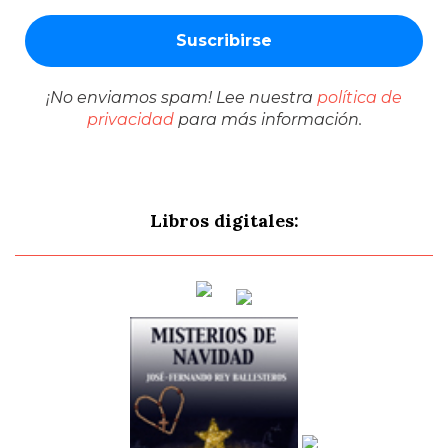
¡No enviamos spam! Lee nuestra
política de
privacidad
para más información.
Libros digitales: