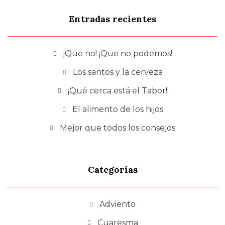
Entradas recientes
¡Que no! ¡Que no podemos!
Los santos y la cerveza
¡Qué cerca está el Tabor!
El alimento de los hijos
Mejor que todos los consejos
Categorías
Adviento
Cuaresma