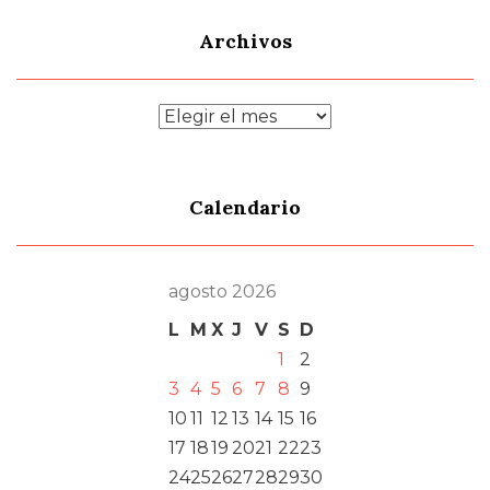
Archivos
Archivos
Calendario
agosto 2026
L
M
X
J
V
S
D
1
2
3
4
5
6
7
8
9
10
11
12
13
14
15
16
17
18
19
20
21
22
23
24
25
26
27
28
29
30