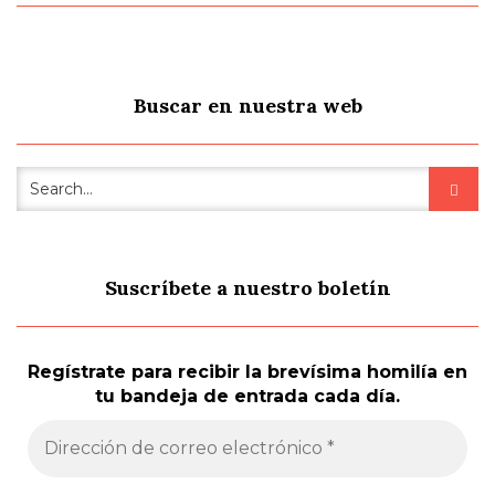
Buscar en nuestra web
Suscríbete a nuestro boletín
Regístrate para recibir la brevísima homilía en
tu bandeja de entrada cada día.