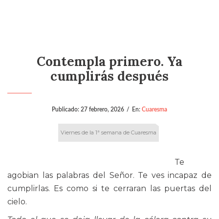
Contempla primero. Ya
cumplirás después
Publicado:
27 febrero, 2026
/
En:
Cuaresma
Viernes de la 1ª semana de Cuaresma
Te
agobian las palabras del Señor. Te ves incapaz de
cumplirlas. Es como si te cerraran las puertas del
cielo.