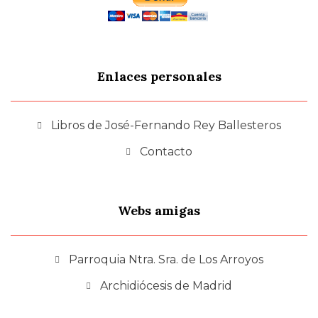
Enlaces personales
Libros de José-Fernando Rey Ballesteros
Contacto
Webs amigas
Parroquia Ntra. Sra. de Los Arroyos
Archidiócesis de Madrid