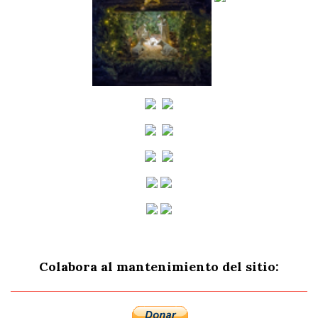
Colabora al mantenimiento del sitio: