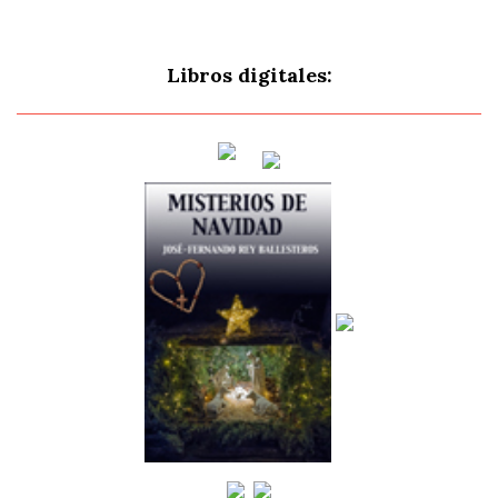
Libros digitales: