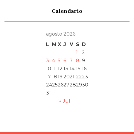
Calendario
agosto 2026
L
M
X
J
V
S
D
1
2
3
4
5
6
7
8
9
10
11
12
13
14
15
16
17
18
19
20
21
22
23
24
25
26
27
28
29
30
31
« Jul