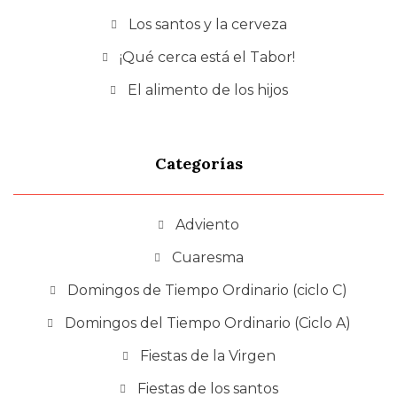
Los santos y la cerveza
¡Qué cerca está el Tabor!
El alimento de los hijos
Categorías
Adviento
Cuaresma
Domingos de Tiempo Ordinario (ciclo C)
Domingos del Tiempo Ordinario (Ciclo A)
Fiestas de la Virgen
Fiestas de los santos