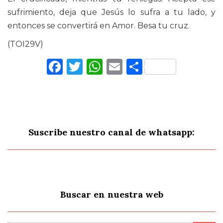
sufrimiento, deja que Jesús lo sufra a tu lado, y
entonces se convertirá en Amor. Besa tu cruz.
(TOI29V)
Facebook
Twitter
WhatsApp
Email
Comparti
Suscribe nuestro canal de whatsapp:
Buscar en nuestra web