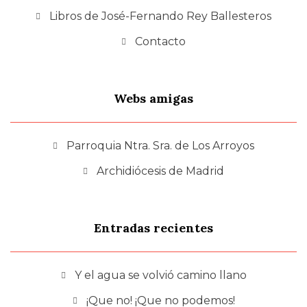
Libros de José-Fernando Rey Ballesteros
Contacto
Webs amigas
Parroquia Ntra. Sra. de Los Arroyos
Archidiócesis de Madrid
Entradas recientes
Y el agua se volvió camino llano
¡Que no! ¡Que no podemos!