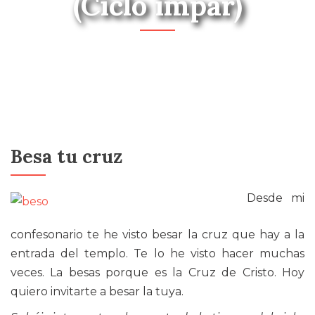
(Ciclo impar)
Besa tu cruz
Desde mi
confesonario te he visto besar la cruz que hay a la
entrada del templo. Te lo he visto hacer muchas
veces. La besas porque es la Cruz de Cristo. Hoy
quiero invitarte a besar la tuya.