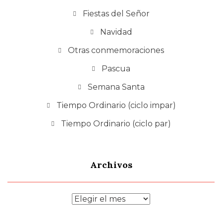
Fiestas del Señor
Navidad
Otras conmemoraciones
Pascua
Semana Santa
Tiempo Ordinario (ciclo impar)
Tiempo Ordinario (ciclo par)
Archivos
Archivos