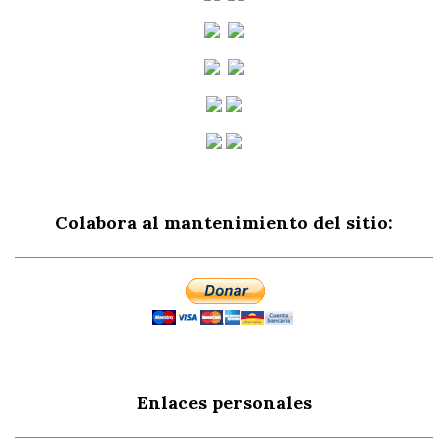
Colabora al mantenimiento del sitio:
Enlaces personales