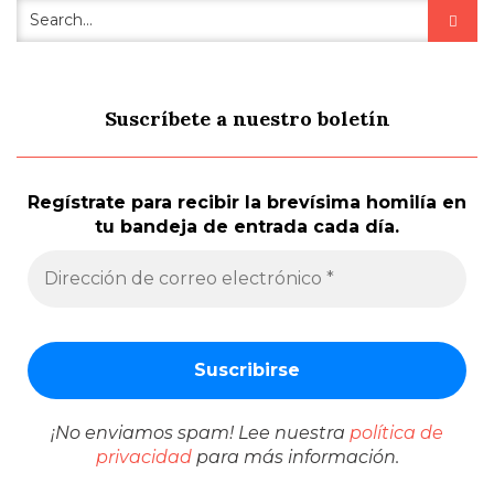
Suscríbete a nuestro boletín
Regístrate para recibir la brevísima homilía en
tu bandeja de entrada cada día.
¡No enviamos spam! Lee nuestra
política de
privacidad
para más información.