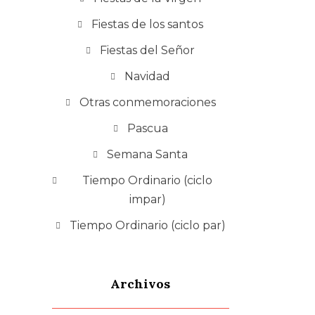
Fiestas de los santos
Fiestas del Señor
Navidad
Otras conmemoraciones
Pascua
Semana Santa
Tiempo Ordinario (ciclo
impar)
Tiempo Ordinario (ciclo par)
Archivos