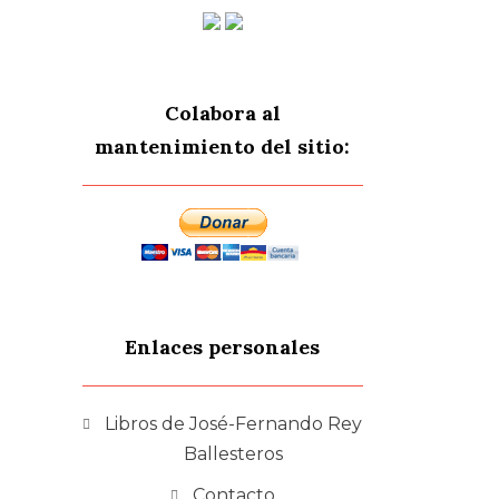
Colabora al
mantenimiento del sitio:
Enlaces personales
Libros de José-Fernando Rey
Ballesteros
Contacto