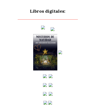
Libros digitales: