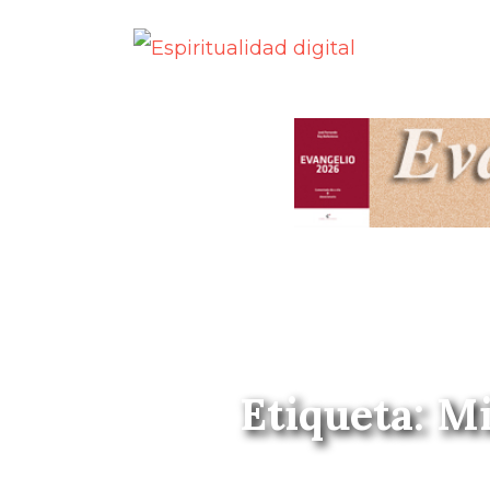
Etiqueta: M