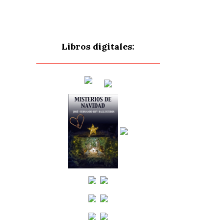
Libros digitales: