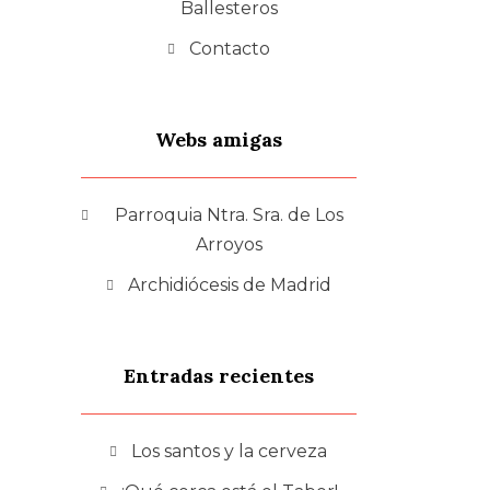
Ballesteros
Contacto
Webs amigas
Parroquia Ntra. Sra. de Los
Arroyos
Archidiócesis de Madrid
Entradas recientes
Los santos y la cerveza