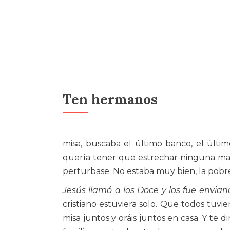
Ten hermanos
misa, buscaba el último banco, el últim
quería tener que estrechar ninguna mano 
perturbase. No estaba muy bien, la pobr
Jesús llamó a los Doce y los fue envia
cristiano estuviera solo. Que todos tuvie
misa juntos y oráis juntos en casa. Y te 