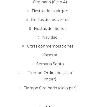
Ordinario (Ciclo A)
Fiestas de la Virgen
Fiestas de los santos
Fiestas del Señor
Navidad
Otras conmemoraciones
Pascua
Semana Santa
Tiempo Ordinario (ciclo
impar)
Tiempo Ordinario (ciclo par)