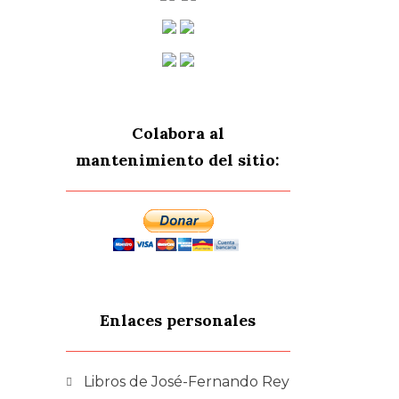
Colabora al
mantenimiento del sitio:
Enlaces personales
Libros de José-Fernando Rey