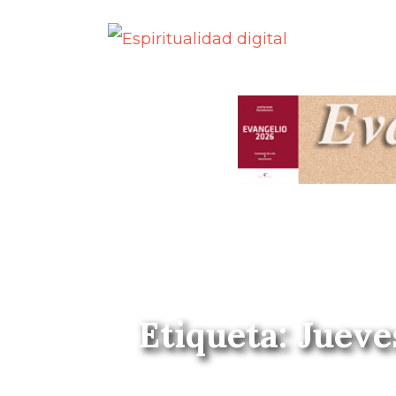
Etiqueta: Jueve