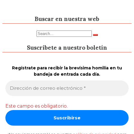
Buscar en nuestra web
Suscríbete a nuestro boletín
Regístrate para recibir la brevísima homilía en tu
bandeja de entrada cada día.
Este campo es obligatorio.