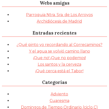
Webs amigas
Parroquia Ntra. Sra. de Los Arroyos
Archidiócesis de Madrid
Entradas recientes
¿Qué pinto yo recordando al Correcaminos?
Y el agua se volvió camino llano
¡Que no! ¡Que no podemos!
Los santos y la cerveza
¡Qué cerca está el Tabor!
Categorías
Adviento
Cuaresma
Domingos de Tiempo Ordinario (ciclo C)