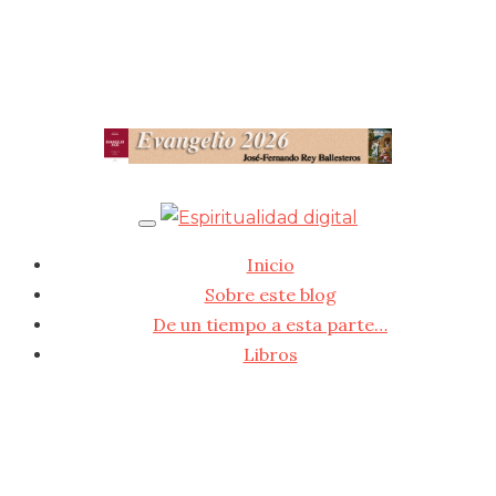
Inicio
Sobre este blog
De un tiempo a esta parte…
Libros