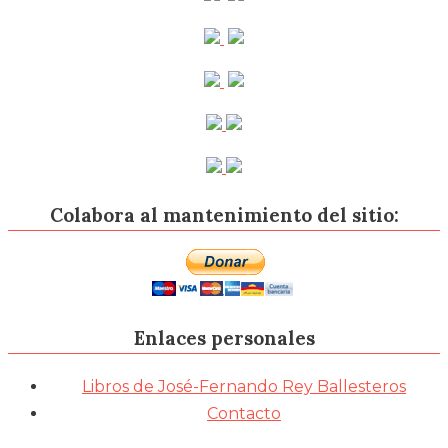
Colabora al mantenimiento del sitio:
Enlaces personales
Libros de José-Fernando Rey Ballesteros
Contacto