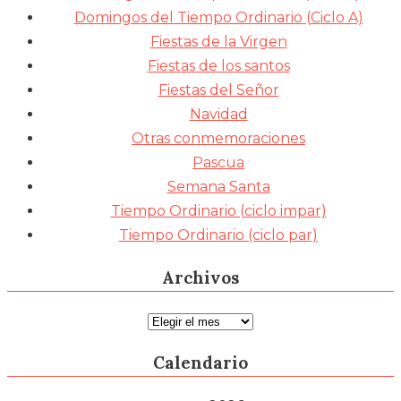
Domingos del Tiempo Ordinario (Ciclo A)
Fiestas de la Virgen
Fiestas de los santos
Fiestas del Señor
Navidad
Otras conmemoraciones
Pascua
Semana Santa
Tiempo Ordinario (ciclo impar)
Tiempo Ordinario (ciclo par)
Archivos
Archivos
Calendario