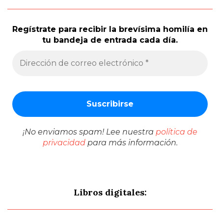
Regístrate para recibir la brevísima homilía en
tu bandeja de entrada cada día.
¡No enviamos spam! Lee nuestra
política de
privacidad
para más información.
Libros digitales: