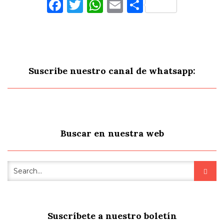
Facebook
Twitter
WhatsApp
Email
Comparti
Suscribe nuestro canal de whatsapp:
Buscar en nuestra web
Suscríbete a nuestro boletín