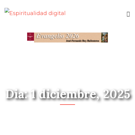
Dia: 1 diciembre, 2025