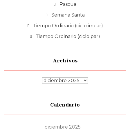
Pascua
Semana Santa
Tiempo Ordinario (ciclo impar)
Tiempo Ordinario (ciclo par)
Archivos
Archivos
Calendario
diciembre 2025