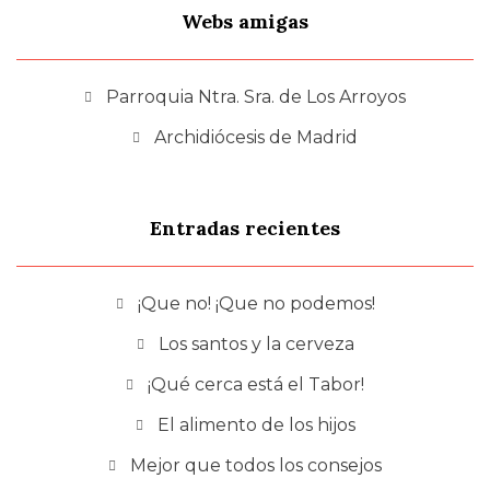
Webs amigas
Parroquia Ntra. Sra. de Los Arroyos
Archidiócesis de Madrid
Entradas recientes
¡Que no! ¡Que no podemos!
Los santos y la cerveza
¡Qué cerca está el Tabor!
El alimento de los hijos
Mejor que todos los consejos