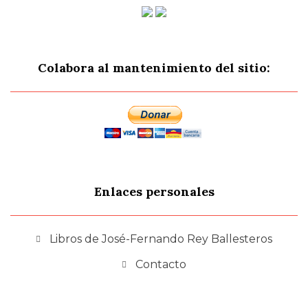
Colabora al mantenimiento del sitio:
Enlaces personales
Libros de José-Fernando Rey Ballesteros
Contacto