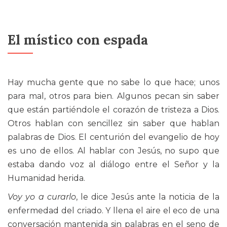
El místico con espada
Hay mucha gente que no sabe lo que hace; unos
para mal, otros para bien. Algunos pecan sin saber
que están partiéndole el corazón de tristeza a Dios.
Otros hablan con sencillez sin saber que hablan
palabras de Dios. El centurión del evangelio de hoy
es uno de ellos. Al hablar con Jesús, no supo que
estaba dando voz al diálogo entre el Señor y la
Humanidad herida.
Voy yo a curarlo
, le dice Jesús ante la noticia de la
enfermedad del criado. Y llena el aire el eco de una
conversación mantenida sin palabras en el seno de