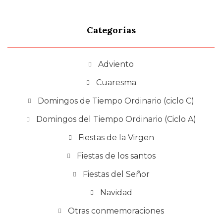
Categorías
Adviento
Cuaresma
Domingos de Tiempo Ordinario (ciclo C)
Domingos del Tiempo Ordinario (Ciclo A)
Fiestas de la Virgen
Fiestas de los santos
Fiestas del Señor
Navidad
Otras conmemoraciones