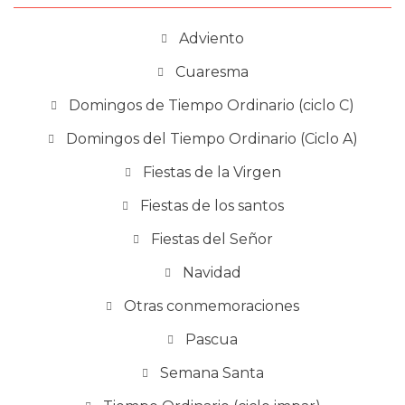
Adviento
Cuaresma
Domingos de Tiempo Ordinario (ciclo C)
Domingos del Tiempo Ordinario (Ciclo A)
Fiestas de la Virgen
Fiestas de los santos
Fiestas del Señor
Navidad
Otras conmemoraciones
Pascua
Semana Santa