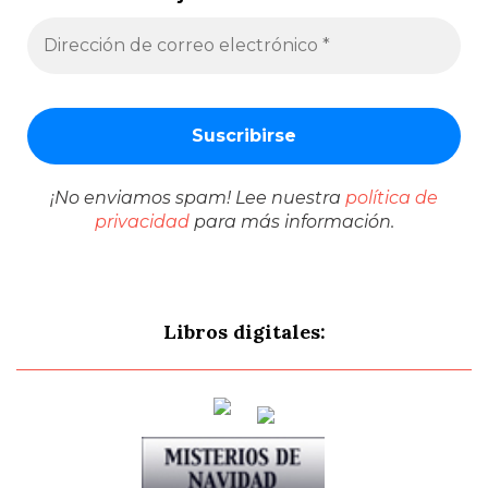
¡No enviamos spam! Lee nuestra
política de
privacidad
para más información.
Libros digitales: