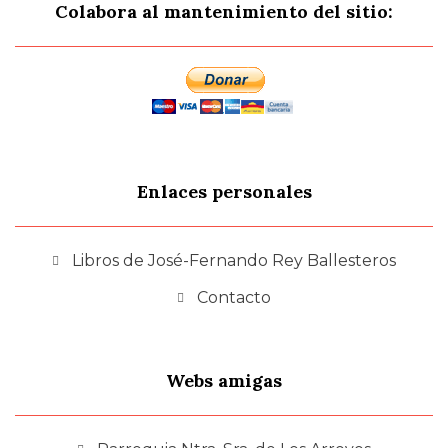
Colabora al mantenimiento del sitio:
Enlaces personales
Libros de José-Fernando Rey Ballesteros
Contacto
Webs amigas