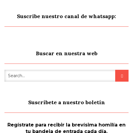
Suscribe nuestro canal de whatsapp:
Buscar en nuestra web
Suscríbete a nuestro boletín
Regístrate para recibir la brevísima homilía en
tu bandeja de entrada cada día.