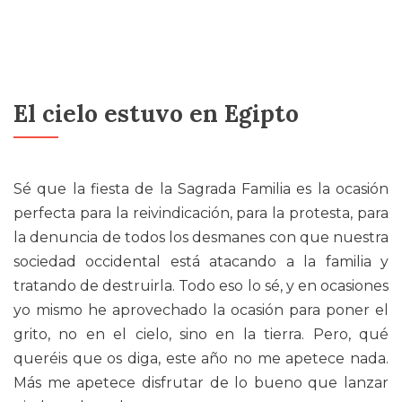
El cielo estuvo en Egipto
Sé que la fiesta de la Sagrada Familia es la ocasión
perfecta para la reivindicación, para la protesta, para
la denuncia de todos los desmanes con que nuestra
sociedad occidental está atacando a la familia y
tratando de destruirla. Todo eso lo sé, y en ocasiones
yo mismo he aprovechado la ocasión para poner el
grito, no en el cielo, sino en la tierra. Pero, qué
queréis que os diga, este año no me apetece nada.
Más me apetece disfrutar de lo bueno que lanzar