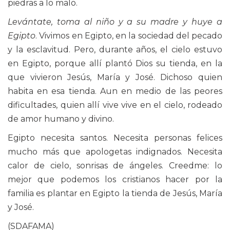
piedras a lo malo.
Levántate, toma al niño y a su madre y huye a
Egipto
. Vivimos en Egipto, en la sociedad del pecado
y la esclavitud. Pero, durante años, el cielo estuvo
en Egipto, porque allí plantó Dios su tienda, en la
que vivieron Jesús, María y José. Dichoso quien
habita en esa tienda. Aun en medio de las peores
dificultades, quien allí vive vive en el cielo, rodeado
de amor humano y divino.
Egipto necesita santos. Necesita personas felices
mucho más que apologetas indignados. Necesita
calor de cielo, sonrisas de ángeles. Creedme: lo
mejor que podemos los cristianos hacer por la
familia es plantar en Egipto la tienda de Jesús, María
y José.
(SDAFAMA)