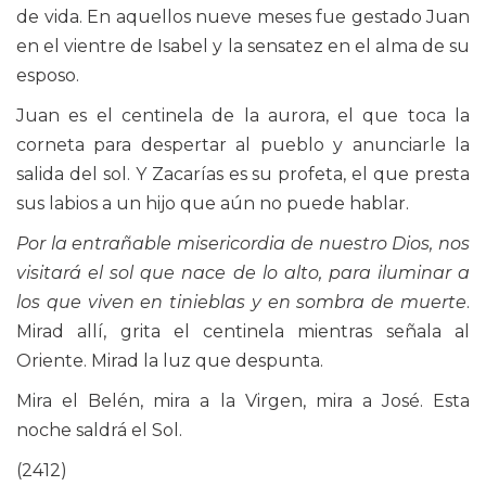
de vida. En aquellos nueve meses fue gestado Juan
en el vientre de Isabel y la sensatez en el alma de su
esposo.
Juan es el centinela de la aurora, el que toca la
corneta para despertar al pueblo y anunciarle la
salida del sol. Y Zacarías es su profeta, el que presta
sus labios a un hijo que aún no puede hablar.
Por la entrañable misericordia de nuestro Dios, nos
visitará el sol que nace de lo alto, para iluminar a
los que viven en tinieblas y en sombra de muerte
.
Mirad allí, grita el centinela mientras señala al
Oriente. Mirad la luz que despunta.
Mira el Belén, mira a la Virgen, mira a José. Esta
noche saldrá el Sol.
(2412)