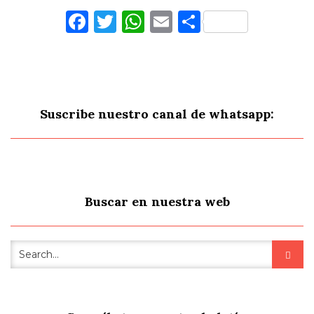
Facebook
Twitter
WhatsApp
Email
Comparti
Suscribe nuestro canal de whatsapp:
Buscar en nuestra web