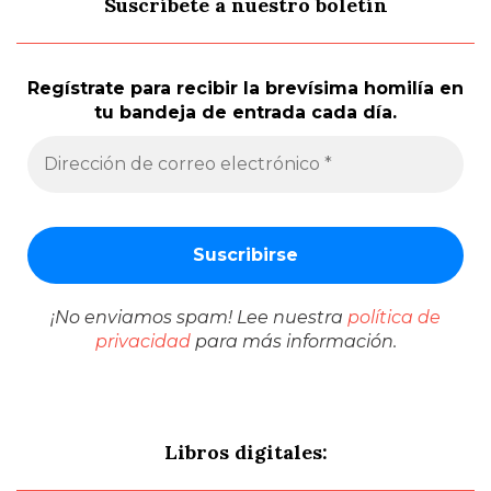
Suscríbete a nuestro boletín
Regístrate para recibir la brevísima homilía en
tu bandeja de entrada cada día.
¡No enviamos spam! Lee nuestra
política de
privacidad
para más información.
Libros digitales: