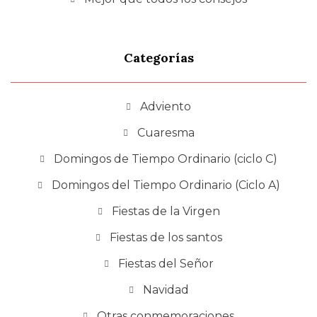
Categorías
Adviento
Cuaresma
Domingos de Tiempo Ordinario (ciclo C)
Domingos del Tiempo Ordinario (Ciclo A)
Fiestas de la Virgen
Fiestas de los santos
Fiestas del Señor
Navidad
Otras conmemoraciones