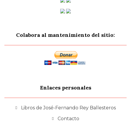
Colabora al mantenimiento del sitio:
Enlaces personales
Libros de José-Fernando Rey Ballesteros
Contacto