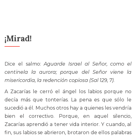
¡Mirad!
Dice el salmo:
Aguarde Israel al Señor, como el
centinela la aurora; porque del Señor viene la
misericordia, la redención copiosa (Sal 129, 7)
.
A Zacarías le cerró el ángel los labios porque no
decía más que tonterías. La pena es que sólo le
sucedió a él. Muchos otros hay a quienes les vendría
bien el correctivo. Porque, en aquel silencio,
Zacarías aprendió a tener vida interior. Y cuando, al
fin, sus labios se abrieron, brotaron de ellos palabras