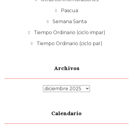
Pascua
Semana Santa
Tiempo Ordinario (ciclo impar)
Tiempo Ordinario (ciclo par)
Archivos
Archivos
Calendario