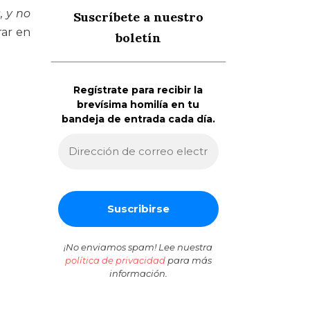
, y no
Suscríbete a nuestro
rar en
boletín
Regístrate para recibir la
brevísima homilía en tu
bandeja de entrada cada día.
¡No enviamos spam! Lee nuestra
política de privacidad
para más
información.