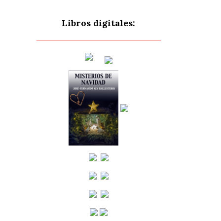
Libros digitales: