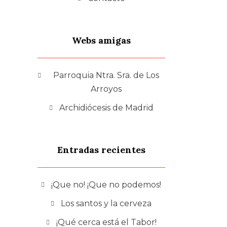
Webs amigas
Parroquia Ntra. Sra. de Los
Arroyos
Archidiócesis de Madrid
Entradas recientes
¡Que no! ¡Que no podemos!
Los santos y la cerveza
¡Qué cerca está el Tabor!