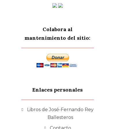
Colabora al
mantenimiento del sitio:
Enlaces personales
Libros de José-Fernando Rey
Ballesteros
Contacto