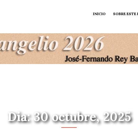
INICIO
SOBRE ESTE
Dia: 30 octubre, 2025