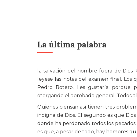
La última palabra
la salvación del hombre fuera de Dios!
leyese las notas del examen final. Los 
Pedro Botero. Les gustaría porque 
otorgando el aprobado general. Todos al 
Quienes piensan así tienen tres proble
indigna de Dios. El segundo es que Dios
donde ha perdonado todos los pecados y 
es que, a pesar de todo, hay hombres que 