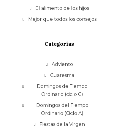
El alimento de los hijos
Mejor que todos los consejos
Categorías
Adviento
Cuaresma
Domingos de Tiempo
Ordinario (ciclo C)
Domingos del Tiempo
Ordinario (Ciclo A)
Fiestas de la Virgen