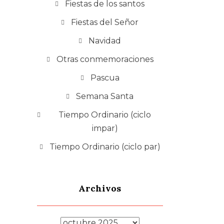
Fiestas de los santos
Fiestas del Señor
Navidad
Otras conmemoraciones
Pascua
Semana Santa
Tiempo Ordinario (ciclo
impar)
Tiempo Ordinario (ciclo par)
Archivos
Archivos