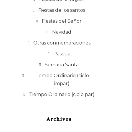
Fiestas de los santos
Fiestas del Señor
Navidad
Otras conmemoraciones
Pascua
Semana Santa
Tiempo Ordinario (ciclo
impar)
Tiempo Ordinario (ciclo par)
Archivos