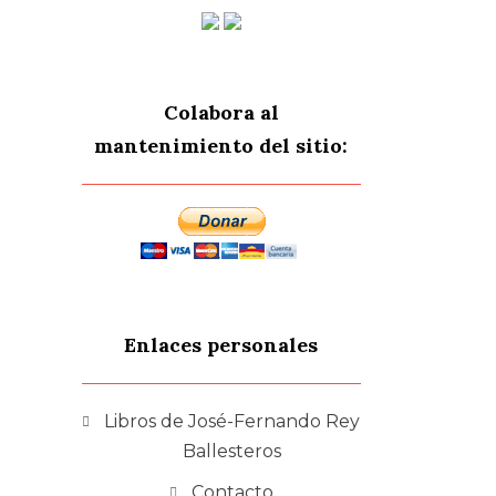
Colabora al
mantenimiento del sitio:
Enlaces personales
Libros de José-Fernando Rey
Ballesteros
Contacto