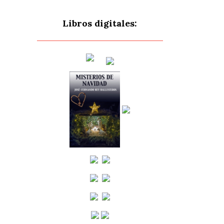
Libros digitales: