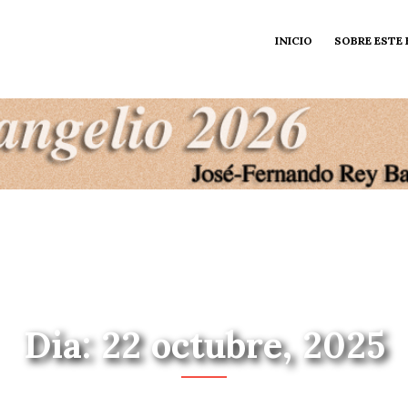
INICIO
SOBRE ESTE
Dia: 22 octubre, 2025