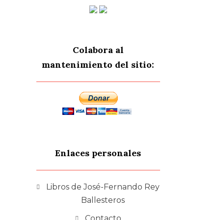
Colabora al
mantenimiento del sitio:
Enlaces personales
Libros de José-Fernando Rey
Ballesteros
Contacto