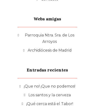
Webs amigas
Parroquia Ntra. Sra. de Los
Arroyos
Archidiócesis de Madrid
Entradas recientes
¡Que no! ¡Que no podemos!
Los santos y la cerveza
¡Qué cerca está el Tabor!