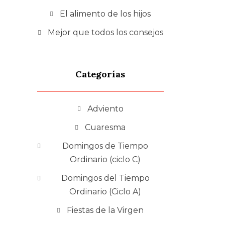
El alimento de los hijos
Mejor que todos los consejos
Categorías
Adviento
Cuaresma
Domingos de Tiempo
Ordinario (ciclo C)
Domingos del Tiempo
Ordinario (Ciclo A)
Fiestas de la Virgen