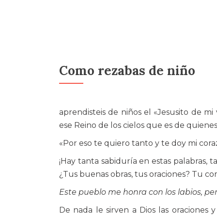
Como rezabas de niño
aprendisteis de niños el «Jesusito de mi 
ese Reino de los cielos que es de quien
«Por eso te quiero tanto y te doy mi cora
¡Hay tanta sabiduría en estas palabras, t
¿Tus buenas obras, tus oraciones? Tu co
Este pueblo me honra con los labios, per
De nada le sirven a Dios las oraciones 