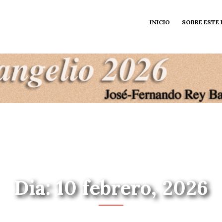
INICIO
SOBRE ESTE
Dia: 10 febrero, 2026