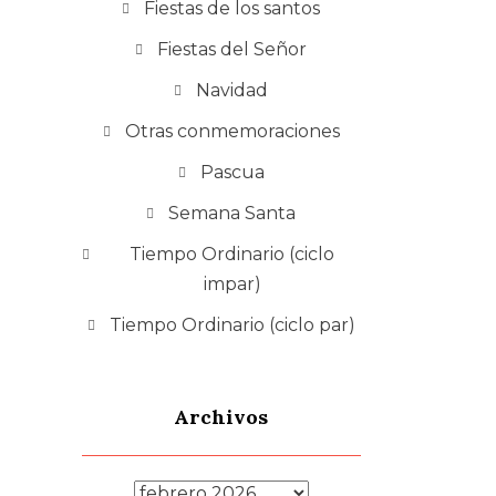
Fiestas de los santos
Fiestas del Señor
Navidad
Otras conmemoraciones
Pascua
Semana Santa
Tiempo Ordinario (ciclo
impar)
Tiempo Ordinario (ciclo par)
Archivos
Archivos