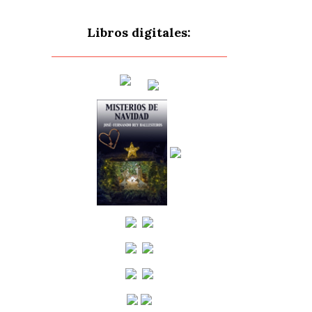
Libros digitales: