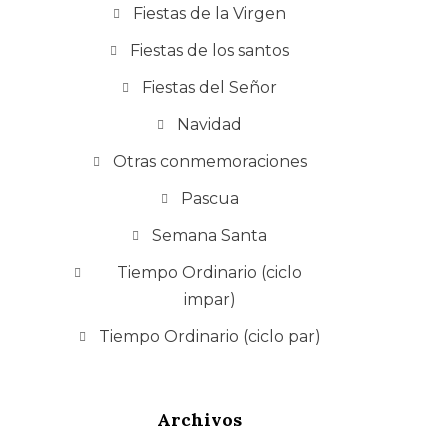
Fiestas de la Virgen
Fiestas de los santos
Fiestas del Señor
Navidad
Otras conmemoraciones
Pascua
Semana Santa
Tiempo Ordinario (ciclo
impar)
Tiempo Ordinario (ciclo par)
Archivos