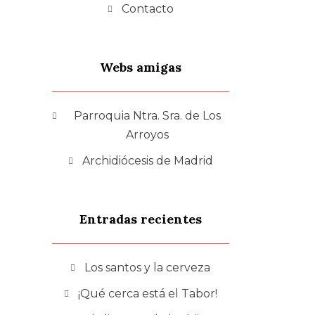
Contacto
Webs amigas
Parroquia Ntra. Sra. de Los
Arroyos
Archidiócesis de Madrid
Entradas recientes
Los santos y la cerveza
¡Qué cerca está el Tabor!