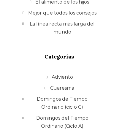
El alimento de los hijos
Mejor que todos los consejos
La línea recta más larga del
mundo
Categorías
Adviento
Cuaresma
Domingos de Tiempo
Ordinario (ciclo C)
Domingos del Tiempo
Ordinario (Ciclo A)