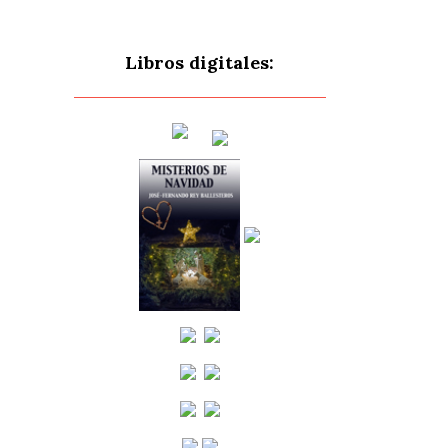
Libros digitales: