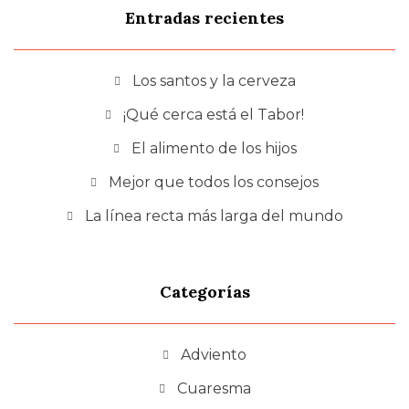
Entradas recientes
Los santos y la cerveza
¡Qué cerca está el Tabor!
El alimento de los hijos
Mejor que todos los consejos
La línea recta más larga del mundo
Categorías
Adviento
Cuaresma