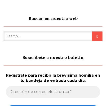
Buscar en nuestra web
Suscríbete a nuestro boletín
Regístrate para recibir la brevísima homilía en
tu bandeja de entrada cada día.