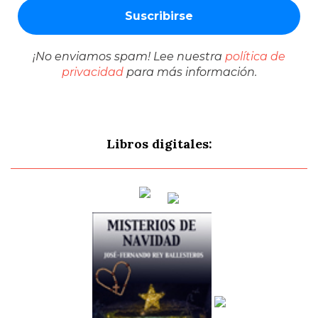
¡No enviamos spam! Lee nuestra
política de
privacidad
para más información.
Libros digitales: