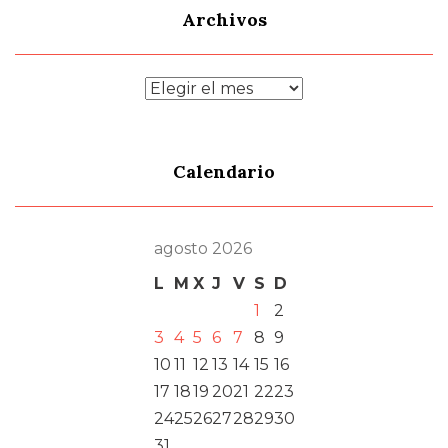
Archivos
Archivos
Calendario
agosto 2026
L
M
X
J
V
S
D
1
2
3
4
5
6
7
8
9
10
11
12
13
14
15
16
17
18
19
20
21
22
23
24
25
26
27
28
29
30
31