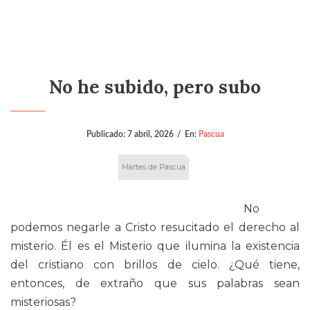
No he subido, pero subo
Publicado:
7 abril, 2026
/
En:
Pascua
Martes de Pascua
No
podemos negarle a Cristo resucitado el derecho al
misterio. Él es el Misterio que ilumina la existencia
del cristiano con brillos de cielo. ¿Qué tiene,
entonces, de extraño que sus palabras sean
misteriosas?