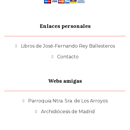
Enlaces personales
Libros de José-Fernando Rey Ballesteros
Contacto
Webs amigas
Parroquia Ntra. Sra. de Los Arroyos
Archidiócesis de Madrid