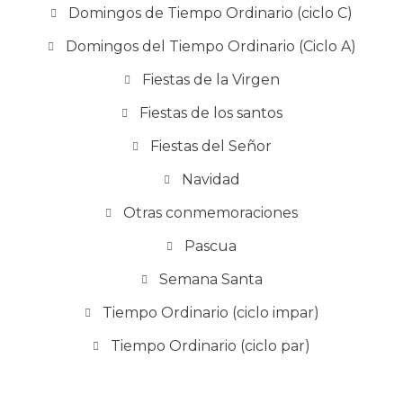
Domingos de Tiempo Ordinario (ciclo C)
Domingos del Tiempo Ordinario (Ciclo A)
Fiestas de la Virgen
Fiestas de los santos
Fiestas del Señor
Navidad
Otras conmemoraciones
Pascua
Semana Santa
Tiempo Ordinario (ciclo impar)
Tiempo Ordinario (ciclo par)