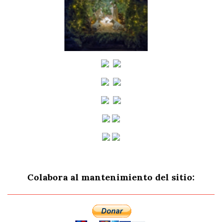
Colabora al mantenimiento del sitio: